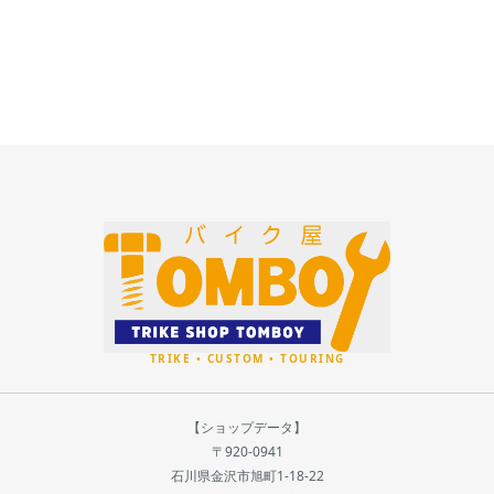
【ショップデータ】
〒920-0941
石川県金沢市旭町1-18-22