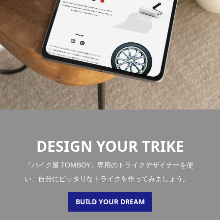
DESIGN YOUR TRIKE
『バイク屋 TOMBOY』専用のトライクデザイナーを使
い、自分にピッタリなトライクを作ってみましょう。
BUILD YOUR DREAM