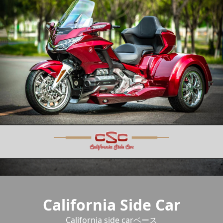
California side carベース