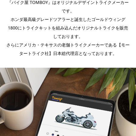
『バイク屋 TOMBOY』はオリジナルデザイントライクメーカー
です。
ホンダ最高級グレードツアラーと誕生したゴールドウィング
1800にトライクキットを組み込んだオリジナルトライクを販売
しております。
さらにアメリカ・テキサスの老舗トライクメーカーである【モー
タートライク社】日本総代理店となっております。