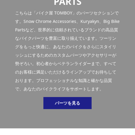
PARTS
こちらは「バイク屋 TOMBOY」のパーツセクションで
す。Snow Chrome Accessories、Kuryakyn、Big Bike
Partsなど、世界的に信頼されているブランドの高品質
なバイクパーツを豊富に取り揃えています。ツーリン
グをもっと快適に、あなたのバイクをさらにスタイリ
ッシュにするためのカスタムパーツやアクセサリーが
勢ぞろい。初心者からベテランライダーまで、すべて
のお客様に満足いただけるラインアップでお待ちして
おります。プロフェッショナルな知識と確かな品質
で、あなたのバイクライフをサポートします。
パーツを見る