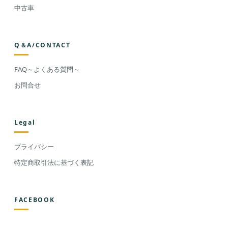
中古車
Q＆A/CONTACT
FAQ～よくある質問～
お問合せ
Legal
プライバシー
特定商取引法に基づく表記
FACEBOOK