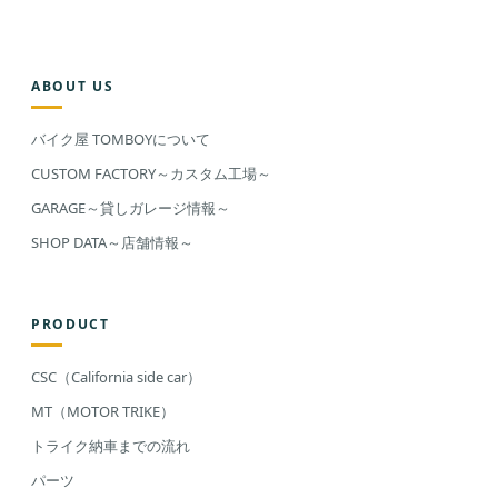
ABOUT US
バイク屋 TOMBOYについて
CUSTOM FACTORY～カスタム工場～
GARAGE～貸しガレージ情報～
SHOP DATA～店舗情報～
PRODUCT
CSC（California side car）
MT（MOTOR TRIKE）
トライク納車までの流れ
パーツ