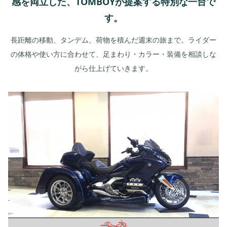
感を両立した、TOMBOYが提案する特別な一台で
す。
長距離の移動、タンデム、荷物を積んだ週末の旅まで。ライダー
の体格や使い方に合わせて、足まわり・カラー・装備を相談しな
がら仕上げていきます。