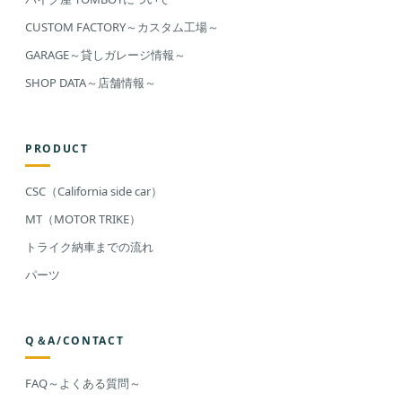
CUSTOM FACTORY～カスタム工場～
GARAGE～貸しガレージ情報～
SHOP DATA～店舗情報～
PRODUCT
CSC（California side car）
MT（MOTOR TRIKE）
トライク納車までの流れ
パーツ
Q＆A/CONTACT
FAQ～よくある質問～