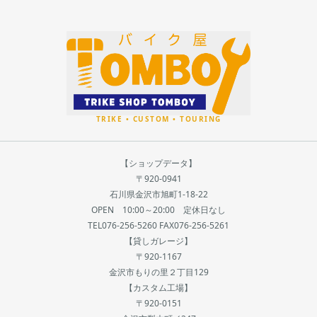
【ショップデータ】
〒920-0941
石川県金沢市旭町1-18-22
OPEN 10:00～20:00 定休日なし
TEL076-256-5260 FAX076-256-5261
【貸しガレージ】
〒920-1167
金沢市もりの里２丁目129
【カスタム工場】
〒920-0151