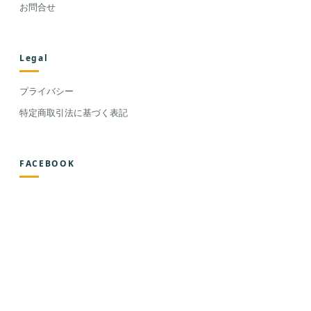
お問合せ
Legal
プライバシー
特定商取引法に基づく表記
FACEBOOK