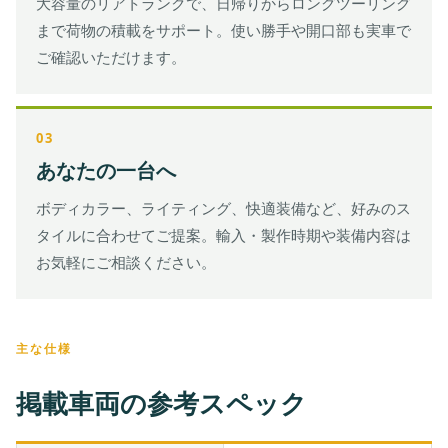
大容量のリアトランクで、日帰りからロングツーリング
まで荷物の積載をサポート。使い勝手や開口部も実車で
ご確認いただけます。
03
あなたの一台へ
ボディカラー、ライティング、快適装備など、好みのス
タイルに合わせてご提案。輸入・製作時期や装備内容は
お気軽にご相談ください。
主な仕様
掲載車両の参考スペック