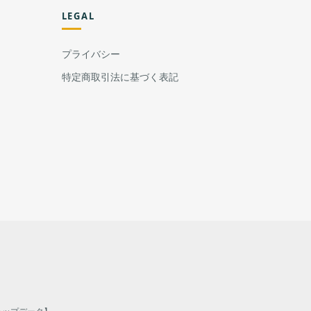
LEGAL
プライバシー
特定商取引法に基づく表記