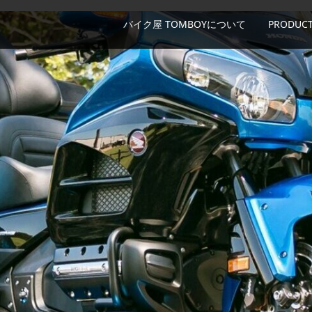
バイク屋 TOMBOYについて
PRODUCT