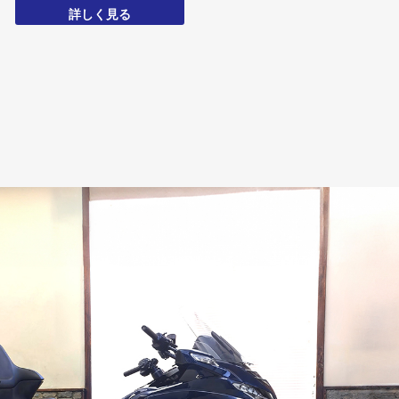
詳しく見る