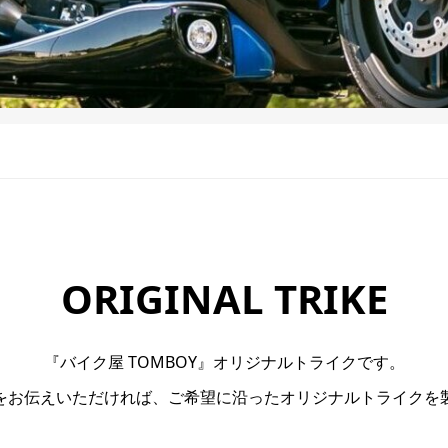
ORIGINAL TRIKE
『バイク屋 TOMBOY』オリジナルトライクです。
をお伝えいただければ、ご希望に沿ったオリジナルトライクを