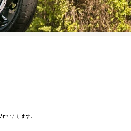
製作いたします。