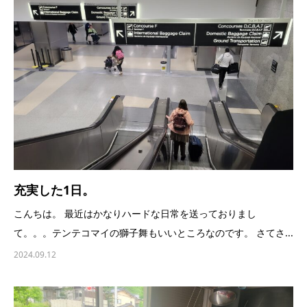
充実した1日。
こんちは。 最近はかなりハードな日常を送っておりまし
て。。。テンテコマイの獅子舞もいいところなのです。 さてさ...
2024.09.12