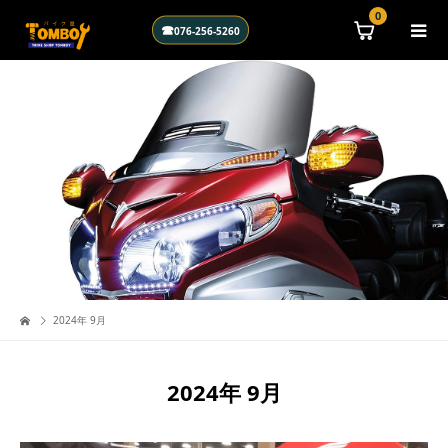
\n
0
☎
076-256-5260
2024年 9月
2024年 9月