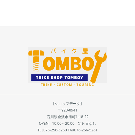
【ショップデータ】
〒920-0941
石川県金沢市旭町1-18-22
OPEN 10:00～20:00 定休日なし
TEL076-256-5260 FAX076-256-5261