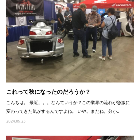
これって秋になったのだろうか？
こんちは。 最近。。。なんていうか？この業界の流れが急激に
変わってきた気がするんですよね。 いや。まだね。分か...
2024.09.25