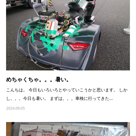
めちゃくちゃ。。。暑い。
こんちは。 今日もいろいろとやっていこうかと思います。 しか
し。。。今日も暑い。 まずは。。。車検に行ってきた...
2024.09.05