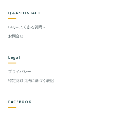
Q＆A/CONTACT
FAQ～よくある質問～
お問合せ
Legal
プライバシー
特定商取引法に基づく表記
FACEBOOK