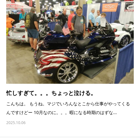
忙しすぎて。。。ちょっと泣ける。
こんちは。 もうね。マジでいろんなとこから仕事がやってくる
んですけどー 10月なのに。。。暇になる時期のはずな...
2025.10.06