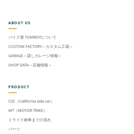
ABOUT US
バイク屋 TOMBOYについて
CUSTOM FACTORY～カスタム工場～
GARAGE～貸しガレージ情報～
SHOP DATA～店舗情報～
PRODUCT
CSC（California side car）
MT（MOTOR TRIKE）
トライク納車までの流れ
パーツ