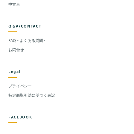
中古車
Q＆A/CONTACT
FAQ～よくある質問～
お問合せ
Legal
プライバシー
特定商取引法に基づく表記
FACEBOOK