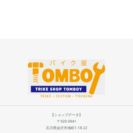
【ショップデータ】
〒920-0941
石川県金沢市旭町1-18-22