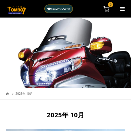
0
☎
076-256-5260
2025年 10月
2025年 10月