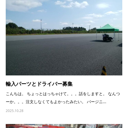
輸入パーツとドライバー募集
こんちは。 ちょっとはっちゃけて。。。話をしますと。 なんつ
ーか。。。注文しなくてもよかったみたい。 バージニ...
2025.10.28