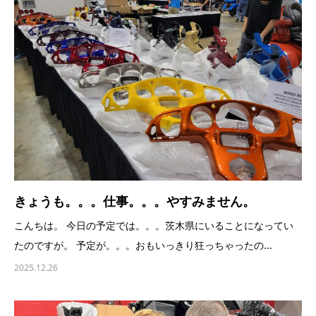
きょうも。。。仕事。。。やすみません。
こんちは。 今日の予定では。。。茨木県にいることになってい
たのですが。 予定が。。。おもいっきり狂っちゃったの...
2025.12.26