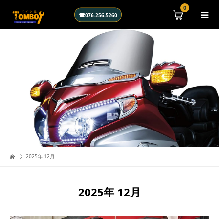
\n
0
☎
076-256-5260
2025年 12月
2025年 12月