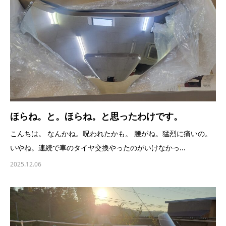
ほらね。と。ほらね。と思ったわけです。
こんちは。 なんかね。呪われたかも。 腰がね。猛烈に痛いの。
いやね。連続で車のタイヤ交換やったのがいけなかっ...
2025.12.06