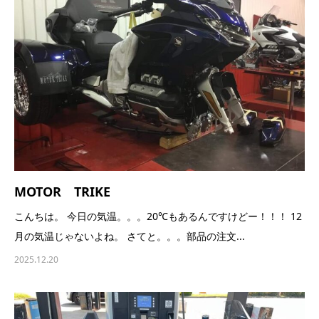
MOTOR TRIKE
こんちは。 今日の気温。。。20℃もあるんですけどー！！！ 12
月の気温じゃないよね。 さてと。。。部品の注文...
2025.12.20