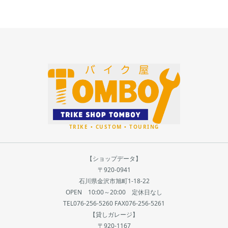
【ショップデータ】
〒920-0941
石川県金沢市旭町1-18-22
OPEN 10:00～20:00 定休日なし
TEL076-256-5260 FAX076-256-5261
【貸しガレージ】
〒920-1167