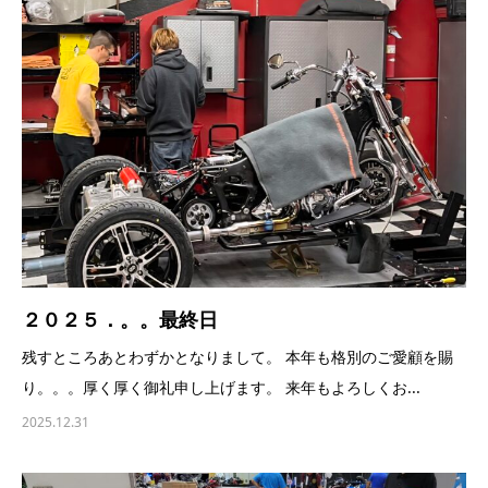
２０２５．。。最終日
残すところあとわずかとなりまして。 本年も格別のご愛顧を賜
り。。。厚く厚く御礼申し上げます。 来年もよろしくお...
2025.12.31