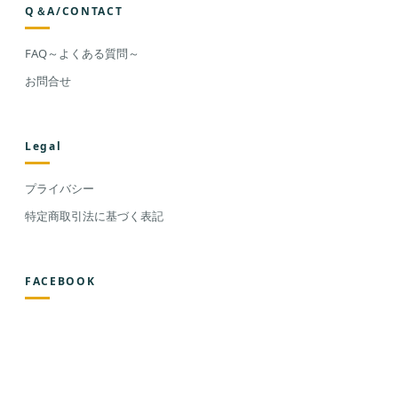
Q＆A/CONTACT
FAQ～よくある質問～
お問合せ
Legal
プライバシー
特定商取引法に基づく表記
FACEBOOK