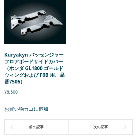
Kuryakyn パッセンジャー
フロアボードサイドカバー
（ホンダ GL1800 ゴールド
ウィングおよび F6B 用、品
番7506）
¥
8,500
お買い物カゴに追加