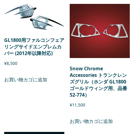
GL1800用ファルコンフェア
リングサイドエンブレムカ
バー (2012年以降対応)
¥
8,500
Snow Chrome
Accessories トランクレン
お買い物カゴに追加
ズグリル（ホンダ GL1800
ゴールドウィング用、品番
52-774）
¥
11,500
お買い物カゴに追加