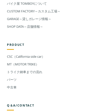
バイク屋 TOMBOYについて
CUSTOM FACTORY～カスタム工場～
GARAGE～貸しガレージ情報～
SHOP DATA～店舗情報～
PRODUCT
CSC（California side car）
MT（MOTOR TRIKE）
トライク納車までの流れ
パーツ
中古車
Q＆A/CONTACT