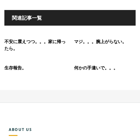
関連記事一覧
不安に震えつつ。。。家に帰っ
マジ。。。腕上がらない。
たら。
生存報告。
何かの手違いで。。。
ABOUT US