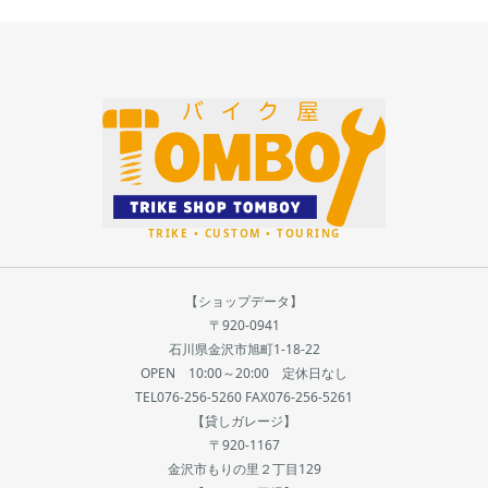
【ショップデータ】
〒920-0941
石川県金沢市旭町1-18-22
OPEN 10:00～20:00 定休日なし
TEL076-256-5260 FAX076-256-5261
【貸しガレージ】
〒920-1167
金沢市もりの里２丁目129