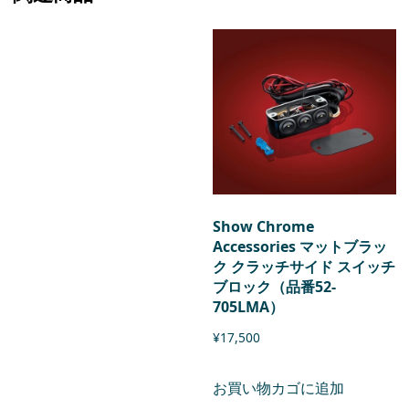
Show Chrome
Accessories マットブラッ
ク クラッチサイド スイッチ
ブロック（品番52-
705LMA）
¥
17,500
お買い物カゴに追加