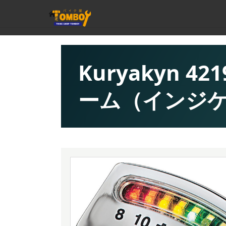
Kuryakyn 
ーム（インジ