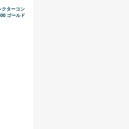
フレクターコン
00 ゴールド