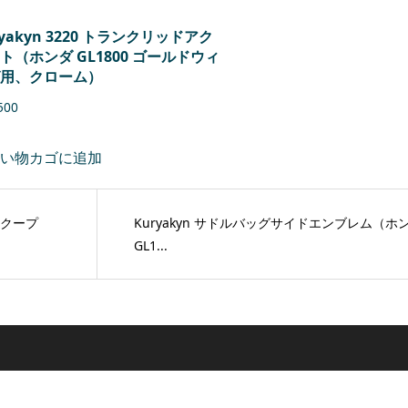
ryakyn 3220 トランクリッドアク
ト（ホンダ GL1800 ゴールドウィ
用、クローム）
500
い物カゴに追加
スクープ
Kuryakyn サドルバッグサイドエンブレム（ホ
GL1...