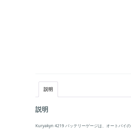
説明
説明
Kuryakyn 4219 バッテリーゲージは、オー