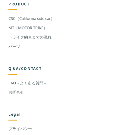
PRODUCT
CSC（California side car）
MT（MOTOR TRIKE）
トライク納車までの流れ
パーツ
Q＆A/CONTACT
FAQ～よくある質問～
お問合せ
Legal
プライバシー