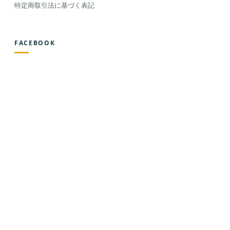
特定商取引法に基づく表記
FACEBOOK