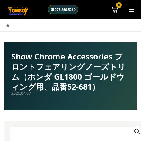
0
☎
076-256-5260
Show Chrome Accessories フ
ロントフェアリングノーズトリ
ム（ホンダ GL1800 ゴールドウ
ィング用、品番52-681）
2025.04.07