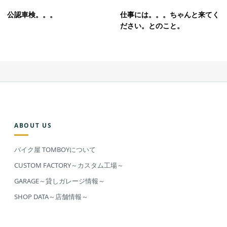
公認車検。。。
仕事には。。。ちゃんと来てく
ださい。とのこと。
ABOUT US
バイク屋 TOMBOYについて
CUSTOM FACTORY～カスタム工場～
GARAGE～貸しガレージ情報～
SHOP DATA～店舗情報～