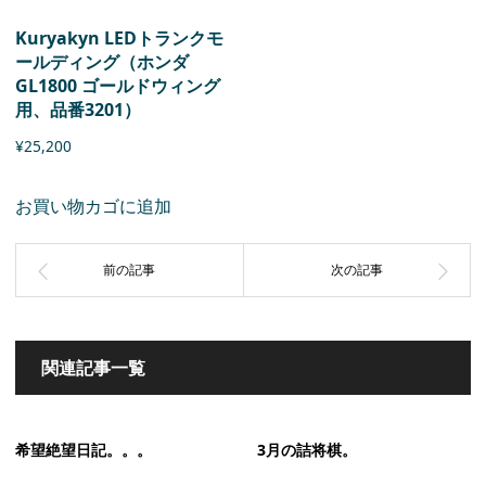
Kuryakyn LEDトランクモ
ールディング（ホンダ
GL1800 ゴールドウィング
用、品番3201）
¥
25,200
お買い物カゴに追加
関連記事一覧
希望絶望日記。。。
3月の詰将棋。