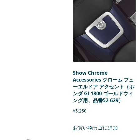
Show Chrome
Accessories クローム フュ
ーエルドア アクセント（ホ
ンダ GL1800 ゴールドウィ
ング用、品番52-629）
¥
5,250
お買い物カゴに追加