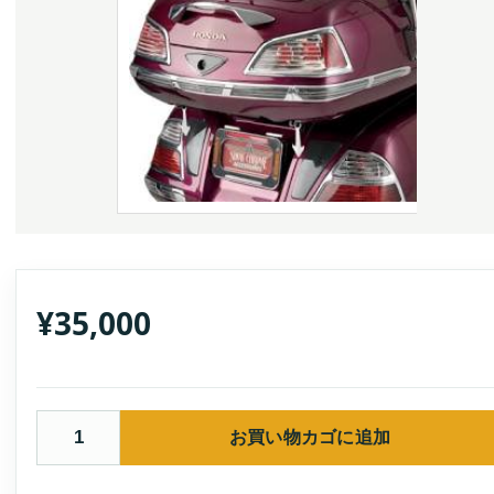
¥
35,000
お買い物カゴに追加
Snow
Chrome
Accessories