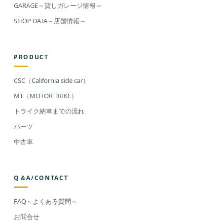
GARAGE～貸しガレージ情報～
SHOP DATA～店舗情報～
PRODUCT
CSC（California side car）
MT（MOTOR TRIKE）
トライク納車までの流れ
パーツ
中古車
Q＆A/CONTACT
FAQ～よくある質問～
お問合せ