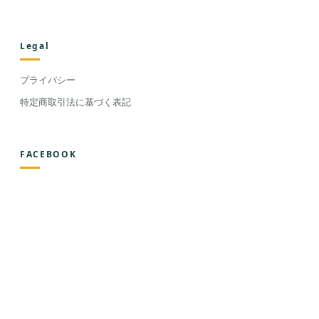
Legal
プライバシー
特定商取引法に基づく表記
FACEBOOK