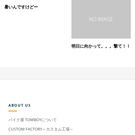
暑いんですけどー
明日に向かって。。。撃て！！
ABOUT US
バイク屋 TOMBOYについて
CUSTOM FACTORY～カスタム工場～