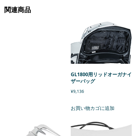
関連商品
GL1800用リッドオーガナイ
ザーバッグ
¥
9,136
お買い物カゴに追加