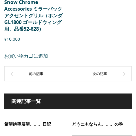
Snow Chrome
Accessories ミラーバック
アクセントグリル（ホンダ
GL1800 ゴールドウィング
用、品番52-628）
¥
10,000
お買い物カゴに追加
関連記事一覧
希望絶望展望。。。日記
どうにもならん。。。の巻