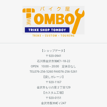
【ショップデータ】
〒920-0941
石川県金沢市旭町1-18-22
OPEN 10:00～20:00 定休日なし
TEL076-256-5260 FAX076-256-5261
【貸しガレージ】
〒920-1167
金沢市もりの里２丁目129
【カスタム工場】
〒920-0151
金沢市梨木町イ247