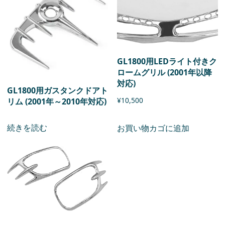
GL1800用LEDライト付きク
ロームグリル (2001年以降
対応)
GL1800用ガスタンクドアト
¥
10,500
リム (2001年～2010年対応)
続きを読む
お買い物カゴに追加