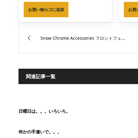
お買い物カゴに追加
お買
Snow Chrome Accessories フロントフェ...
関連記事一覧
日曜日は。。。いろいろ。
何かの手違いで。。。