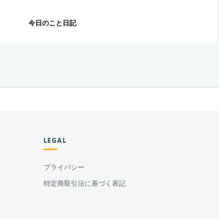
今日のこと日記
LEGAL
プライバシー
特定商取引法に基づく表記