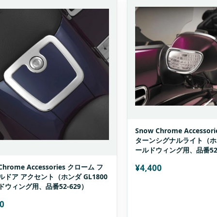
Snow Chrome Access
ターンシグナルライト（ホンダ
ールドウィング用、品番52-
¥
4,400
Chrome Accessories クローム フ
ルドア アクセント（ホンダ GL1800
ドウィング用、品番52-629）
0