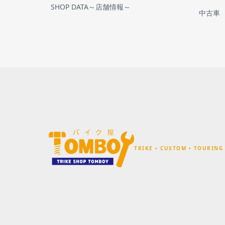
SHOP DATA～店舗情報～
中古車