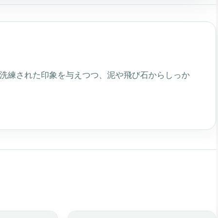
で洗練された印象を与えつつ、泥や飛び石からしっか