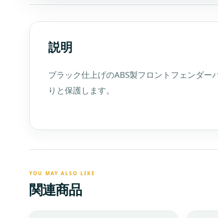
説明
ブラック仕上げのABS製フロントフェンダ
りと保護します。
関連商品