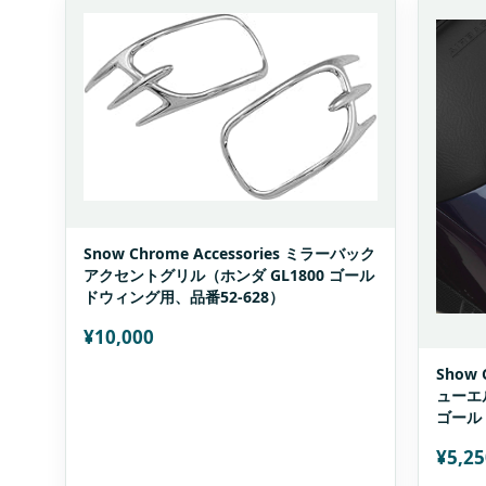
Snow Chrome Accessories ミラーバック
アクセントグリル（ホンダ GL1800 ゴール
ドウィング用、品番52-628）
¥
10,000
Show 
ューエ
ゴール
¥
5,25