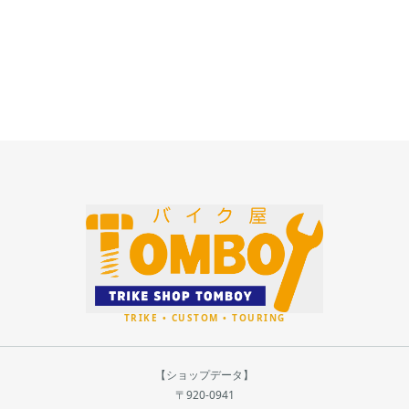
【ショップデータ】
〒920-0941