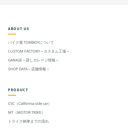
ABOUT US
バイク屋 TOMBOYについて
CUSTOM FACTORY～カスタム工場～
GARAGE～貸しガレージ情報～
SHOP DATA～店舗情報～
PRODUCT
CSC（California side car）
MT（MOTOR TRIKE）
トライク納車までの流れ