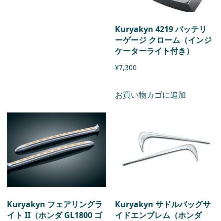
Kuryakyn 4219 バッテリ
ーゲージ クローム（インジ
ケーターライト付き）
¥
7,300
お買い物カゴに追加
Kuryakyn フェアリングラ
Kuryakyn サドルバッグサ
イト II（ホンダ GL1800 ゴ
イドエンブレム（ホンダ