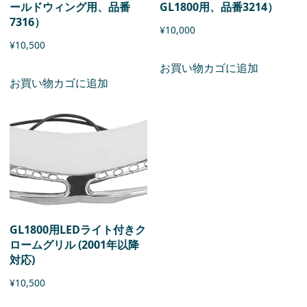
ールドウィング用、品番
GL1800用、品番3214）
7316）
¥
10,000
¥
10,500
お買い物カゴに追加
お買い物カゴに追加
GL1800用LEDライト付きク
ロームグリル (2001年以降
対応)
¥
10,500