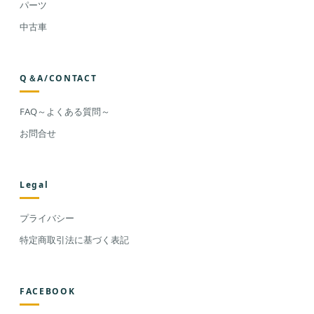
パーツ
中古車
Q＆A/CONTACT
FAQ～よくある質問～
お問合せ
Legal
プライバシー
特定商取引法に基づく表記
FACEBOOK