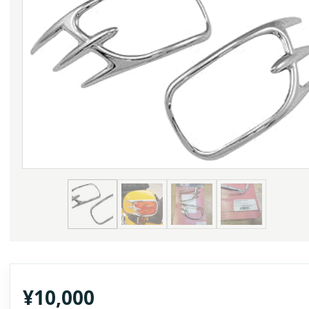
¥
10,000