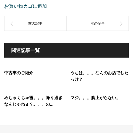
お買い物カゴに追加
関連記事一覧
中古車のご紹介
うちは。。。なんのお店でした
っけ？
めちゃくちゃ雪。。。降り過ぎ
マジ。。。腕上がらない。
なんじゃねぇ？。。。の...