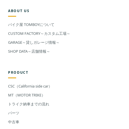
ABOUT US
バイク屋 TOMBOYについて
CUSTOM FACTORY～カスタム工場～
GARAGE～貸しガレージ情報～
SHOP DATA～店舗情報～
PRODUCT
CSC（California side car）
MT（MOTOR TRIKE）
トライク納車までの流れ
パーツ
中古車