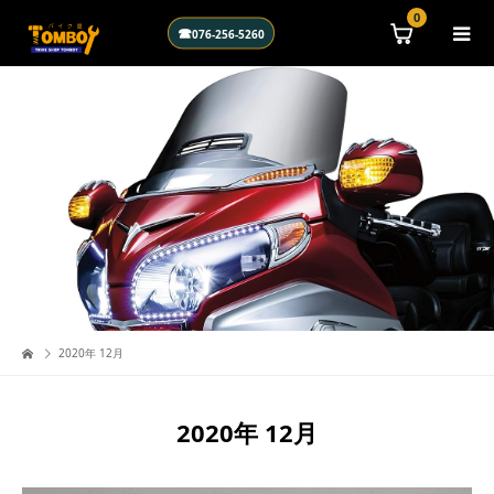
\n
0
☎
076-256-5260
2020年 12月
2020年 12月