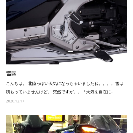
雪国
こんちは。 北陸っぽい天気になっちゃいましたね。。。。雪は
積もっていませんけど。 突然ですが。。「天気を自在に...
2020.12.17