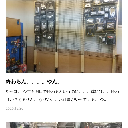
終わらん。。。。やん。
やっほ。 今年も明日で終わるというのに。。。僕には。。終わ
りが見えません。 なぜか。。お仕事がやってくる。 今...
2020.12.30