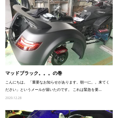
マッドブラック。。。の巻
こんにちは。 「重要なお知らせがあります。朝一に。。来てく
ださい」というメールが届いたのです。 これは緊急を要...
2020.12.28