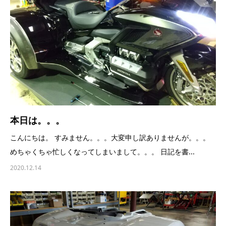
本日は。。。
こんにちは。 すみません。。。大変申し訳ありませんが。。。
めちゃくちゃ忙しくなってしまいまして。。。 日記を書...
2020.12.14