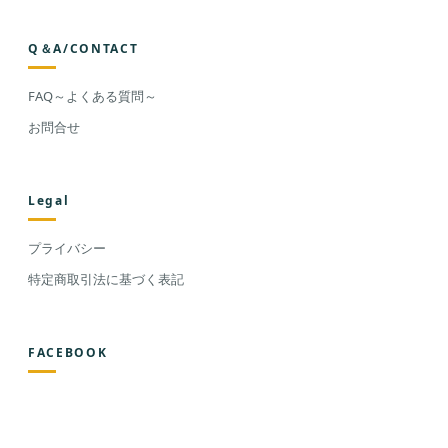
Q＆A/CONTACT
FAQ～よくある質問～
お問合せ
Legal
プライバシー
特定商取引法に基づく表記
FACEBOOK