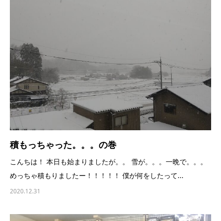
積もっちゃった。。。の巻
こんちは！ 本日も始まりましたが。。 雪が。。。一晩で。。。
めっちゃ積もりましたー！！！！！ 僕が何をしたって...
2020.12.31