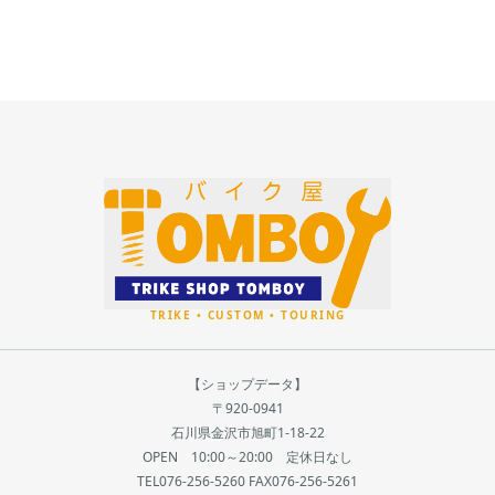
【ショップデータ】
〒920-0941
石川県金沢市旭町1-18-22
OPEN 10:00～20:00 定休日なし
TEL076-256-5260 FAX076-256-5261