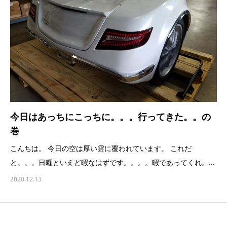
今日はあっちにこっちに。。。行ってきた。。の
巻
こんちは。 今日の空は厚い雲に覆われています。 これだ
と。。。日曜といえど暇なはずです。。。。暇であってくれ。...
2020.12.13