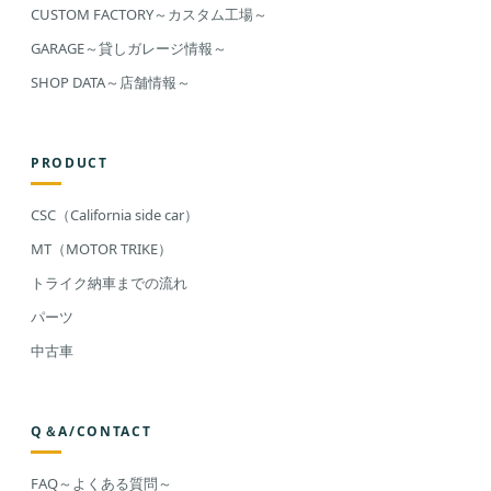
CUSTOM FACTORY～カスタム工場～
GARAGE～貸しガレージ情報～
SHOP DATA～店舗情報～
PRODUCT
CSC（California side car）
MT（MOTOR TRIKE）
トライク納車までの流れ
パーツ
中古車
Q＆A/CONTACT
FAQ～よくある質問～