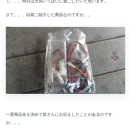
て。。。明日は元気いっぱいに過ごしたいと思います。
さて。。。以前ご紹介した商品なのですが。。
一度商品名を決めて皆さんにお伝えしたことがあるのです
が。。。