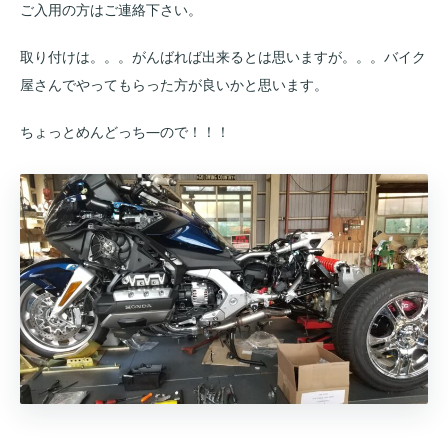
ご入用の方はご連絡下さい。
取り付けは。。。がんばれば出来るとは思いますが。。。バイク
屋さんでやってもらった方が良いかと思います。
ちょっとめんどっち―ので！！！