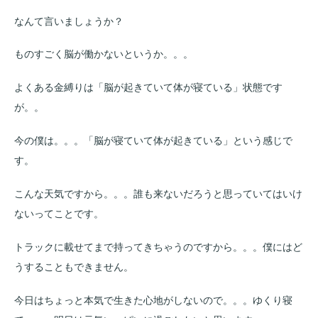
なんて言いましょうか？
ものすごく脳が働かないというか。。。
よくある金縛りは「脳が起きていて体が寝ている」状態です
が。。
今の僕は。。。「脳が寝ていて体が起きている」という感じで
す。
こんな天気ですから。。。誰も来ないだろうと思っていてはいけ
ないってことです。
トラックに載せてまで持ってきちゃうのですから。。。僕にはど
うすることもできません。
今日はちょっと本気で生きた心地がしないので。。。ゆくり寝