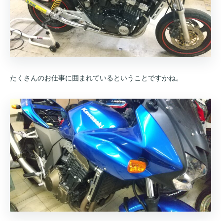
たくさんのお仕事に囲まれているということですかね。