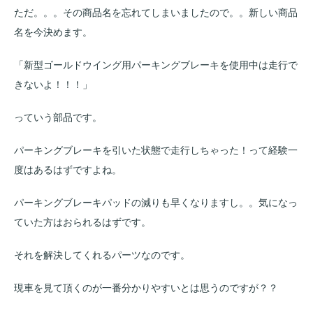
ただ。。。その商品名を忘れてしまいましたので。。新しい商品
名を今決めます。
「新型ゴールドウイング用パーキングブレーキを使用中は走行で
きないよ！！！」
っていう部品です。
パーキングブレーキを引いた状態で走行しちゃった！って経験一
度はあるはずですよね。
パーキングブレーキパッドの減りも早くなりますし。。気になっ
ていた方はおられるはずです。
それを解決してくれるパーツなのです。
現車を見て頂くのが一番分かりやすいとは思うのですが？？