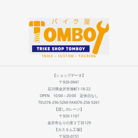
【ショップデータ】
〒920-0941
石川県金沢市旭町1-18-22
OPEN 10:00～20:00 定休日なし
TEL076-256-5260 FAX076-256-5261
【貸しガレージ】
〒920-1167
金沢市もりの里２丁目129
【カスタム工場】
〒920-0151