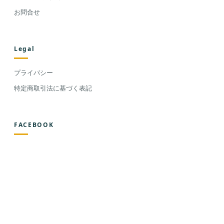
お問合せ
Legal
プライバシー
特定商取引法に基づく表記
FACEBOOK