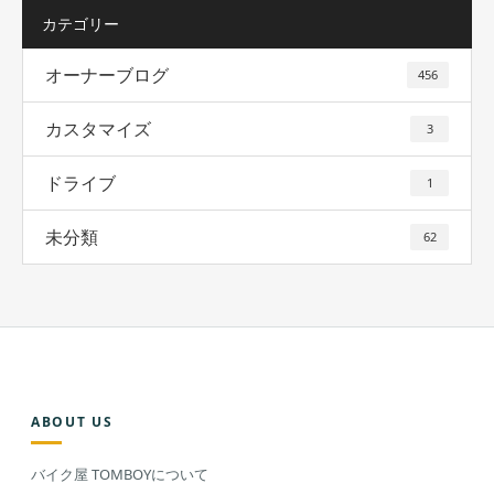
カテゴリー
オーナーブログ
456
カスタマイズ
3
ドライブ
1
未分類
62
ABOUT US
バイク屋 TOMBOYについて