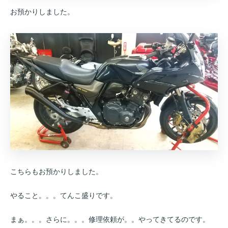
お預かりしました。
こちらもお預かりしました。
やること。。。てんこ盛りです。
まぁ。。。さらに。。。修理依頼が。。やってきてるのです。