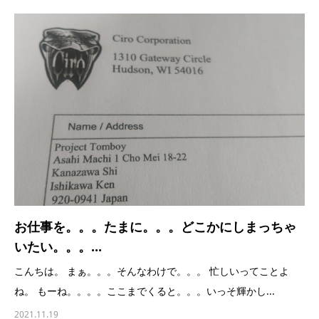
お仕事を。。。たまに。。。どこかにしまっちゃ
いたい。。。...
こんちは。 まぁ。。。そんなわけで。。。 忙しいってことよ
ね。 もーね。。。。ここまでくると。。。いっそ輝かし...
2021.11.19