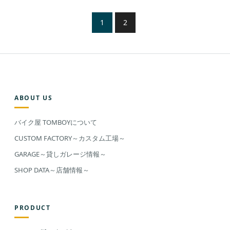
1
2
ABOUT US
バイク屋 TOMBOYについて
CUSTOM FACTORY～カスタム工場～
GARAGE～貸しガレージ情報～
SHOP DATA～店舗情報～
PRODUCT