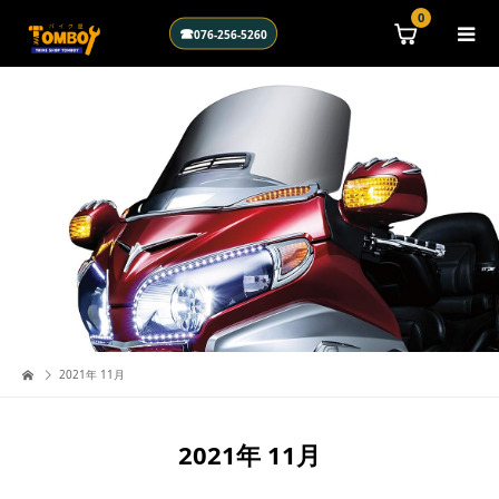
\n
0
☎
076-256-5260
2021年 11月
2021年 11月