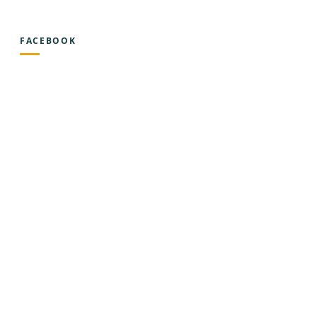
FACEBOOK