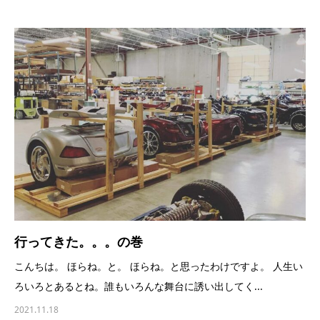
行ってきた。。。の巻
こんちは。 ほらね。と。 ほらね。と思ったわけですよ。 人生い
ろいろとあるとね。誰もいろんな舞台に誘い出してく...
2021.11.18