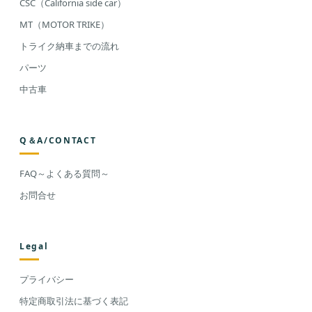
CSC（California side car）
MT（MOTOR TRIKE）
トライク納車までの流れ
パーツ
中古車
Q＆A/CONTACT
FAQ～よくある質問～
お問合せ
Legal
プライバシー
特定商取引法に基づく表記