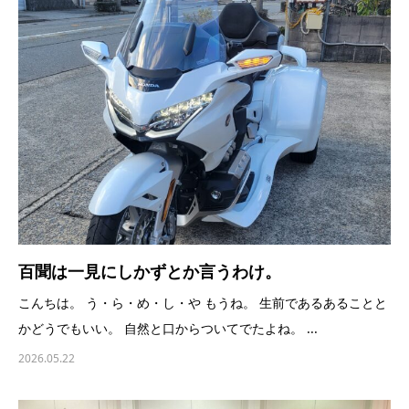
百聞は一見にしかずとか言うわけ。
こんちは。 う・ら・め・し・や もうね。 生前であるあることと
かどうでもいい。 自然と口からついてでたよね。 ...
2026.05.22