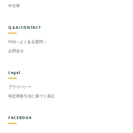
中古車
Q＆A/CONTACT
FAQ～よくある質問～
お問合せ
Legal
プライバシー
特定商取引法に基づく表記
FACEBOOK