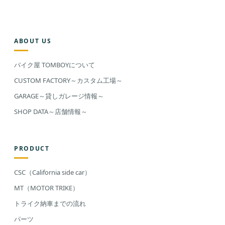
ABOUT US
バイク屋 TOMBOYについて
CUSTOM FACTORY～カスタム工場～
GARAGE～貸しガレージ情報～
SHOP DATA～店舗情報～
PRODUCT
CSC（California side car）
MT（MOTOR TRIKE）
トライク納車までの流れ
パーツ