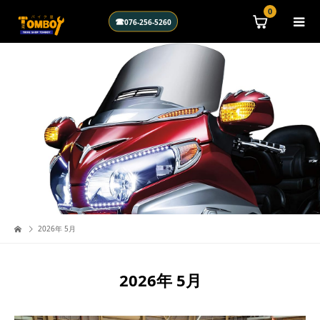
\n
0
☎
076-256-5260
2026年 5月
2026年 5月