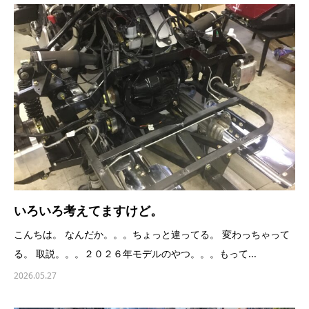
いろいろ考えてますけど。
こんちは。 なんだか。。。ちょっと違ってる。 変わっちゃって
る。 取説。。。２０２６年モデルのやつ。。。もって...
2026.05.27