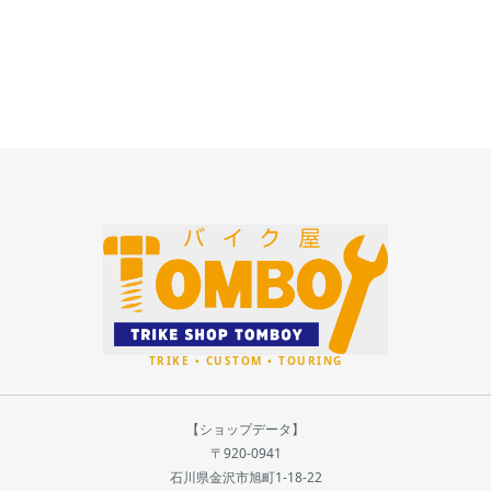
【ショップデータ】
〒920-0941
石川県金沢市旭町1-18-22