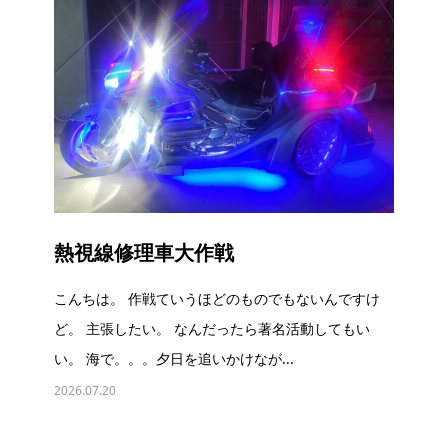
熱視線修理車大作戦
こんちは。 作戦ていうほどのものでもないんですけ
ど。 主張したい。 なんだったら著名活動してもい
い。 海で。。。夕日を追いかけなが...
2026.07.20