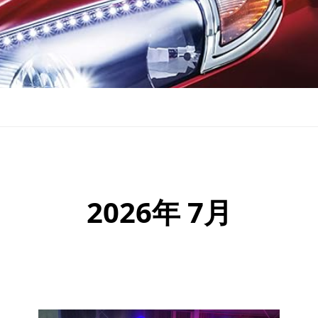
2026年 7月