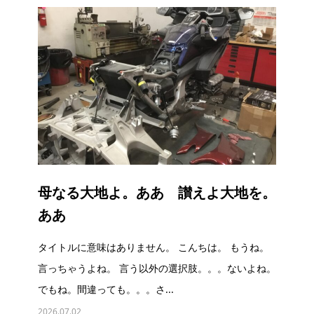
母なる大地よ。ああ 讃えよ大地を。
ああ
タイトルに意味はありません。 こんちは。 もうね。
言っちゃうよね。 言う以外の選択肢。。。ないよね。
でもね。間違っても。。。さ...
2026.07.02