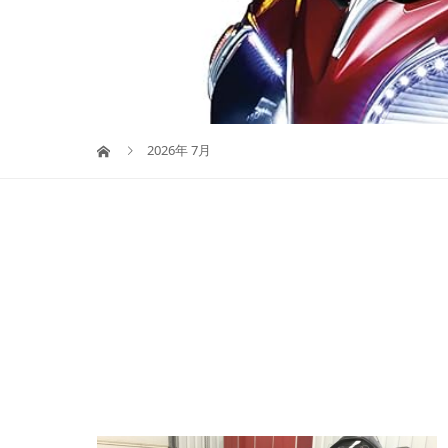
2026年 7月