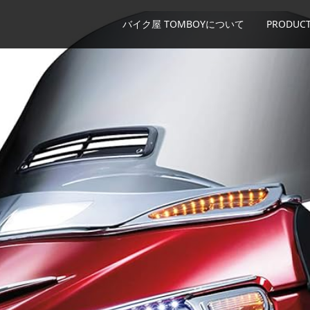
バイク屋 TOMBOYについて
PRODUCT