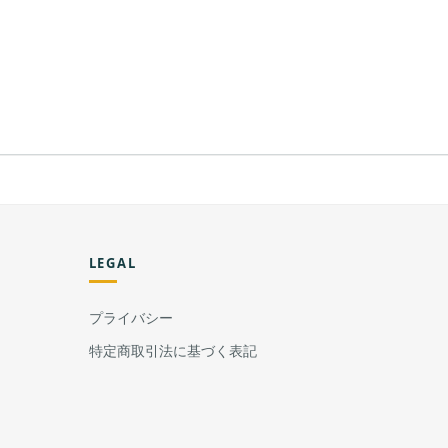
LEGAL
プライバシー
特定商取引法に基づく表記