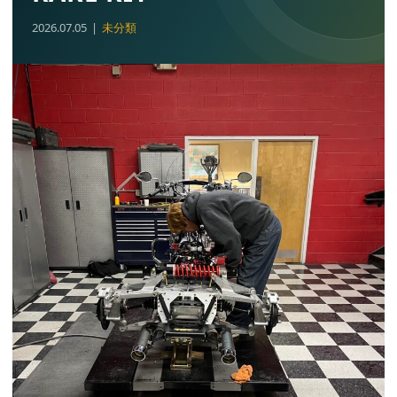
2026.07.05
未分類