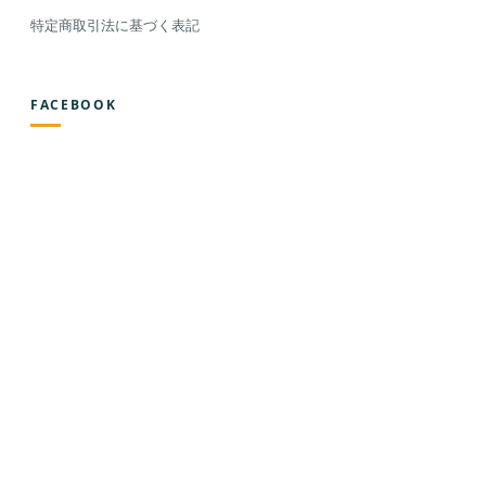
特定商取引法に基づく表記
FACEBOOK