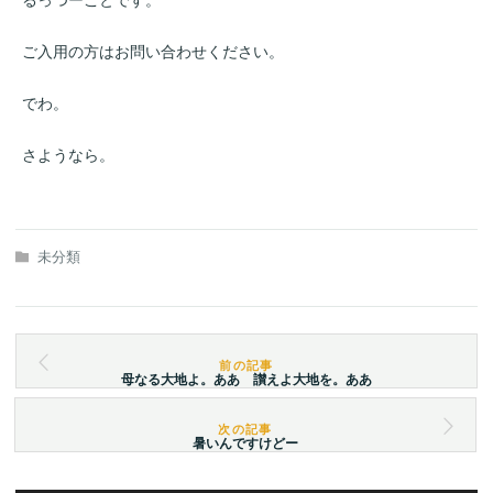
ご入用の方はお問い合わせください。
でわ。
さようなら。
未分類
母なる大地よ。ああ 讃えよ大地を。ああ
暑いんですけどー