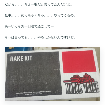
だから。。。ちょー暇だと思ってたんだけど。
仕事。。。めっちゃくちゃ。。。やってくるの。
あーいっそ丸一日寝て過ごしてー
そうは言っても。。。やるしかないんですけど。