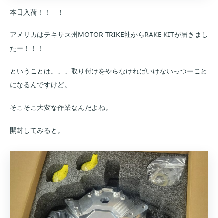
本日入荷！！！！
アメリカはテキサス州MOTOR TRIKE社からRAKE KITが届きまし
たー！！！
ということは。。。取り付けをやらなければいけないっつーこと
になるんですけど。
そこそこ大変な作業なんだよね。
開封してみると。