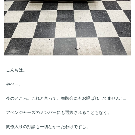
こんちは。
やべー。
今のところ。これと言って。舞踏会にもお呼ばれしてませんし。
アベンジャーズのメンバーにも選抜されることもなく。
閣僚入りの打診も一切なかったわけですし。