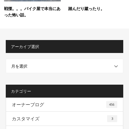
戦慄。。。バイク屋で本当にあ
踏んだり蹴ったり。
った怖い話。
アーカイブ選択
月を選択
カテゴリー
オーナーブログ
456
カスタマイズ
3