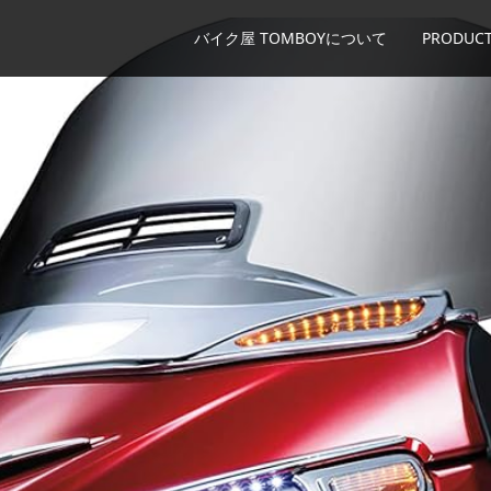
バイク屋 TOMBOYについて
PRODUCT