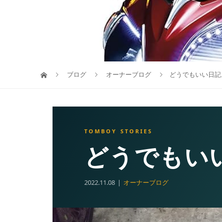
ブログ
オーナーブログ
どうでもいい日記
どうでもい
2022.11.08
オーナーブログ