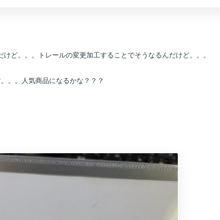
だけど。。。トレールの変更加工することでそうなるんだけど。。。
ます。。。人気商品になるかな？？？