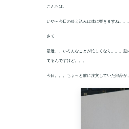
こんちは。
いや～今日の冷え込みは体に響きますね。。
さて
最近。。いろんなことが忙しくなり。。。脳
てるんですけど。。。
今日。。。ちょっと前に注文していた部品が