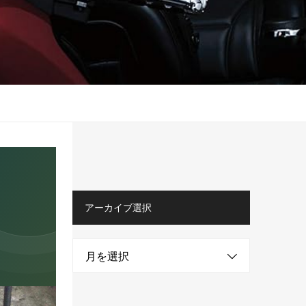
アーカイブ選択
月を選択