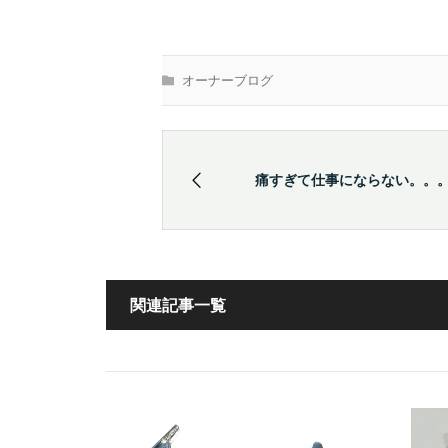
オーナーブログ
痛すぎて仕事にならない。。
関連記事一覧