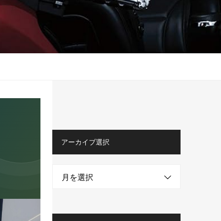
アーカイブ選択
月を選択