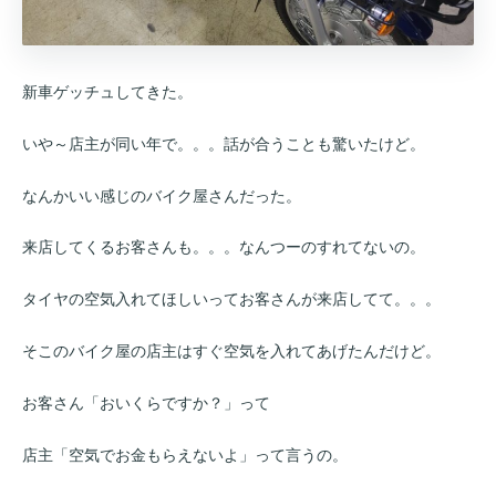
新車ゲッチュしてきた。
いや～店主が同い年で。。。話が合うことも驚いたけど。
なんかいい感じのバイク屋さんだった。
来店してくるお客さんも。。。なんつーのすれてないの。
タイヤの空気入れてほしいってお客さんが来店してて。。。
そこのバイク屋の店主はすぐ空気を入れてあげたんだけど。
お客さん「おいくらですか？」って
店主「空気でお金もらえないよ」って言うの。