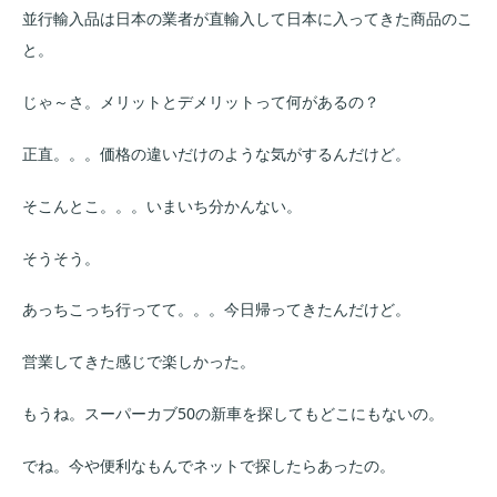
並行輸入品は日本の業者が直輸入して日本に入ってきた商品のこ
と。
じゃ～さ。メリットとデメリットって何があるの？
正直。。。価格の違いだけのような気がするんだけど。
そこんとこ。。。いまいち分かんない。
そうそう。
あっちこっち行ってて。。。今日帰ってきたんだけど。
営業してきた感じで楽しかった。
もうね。スーパーカブ50の新車を探してもどこにもないの。
でね。今や便利なもんでネットで探したらあったの。