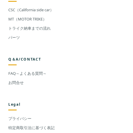
CSC（California side car）
MT（MOTOR TRIKE）
トライク納車までの流れ
パーツ
Q＆A/CONTACT
FAQ～よくある質問～
お問合せ
Legal
プライバシー
特定商取引法に基づく表記