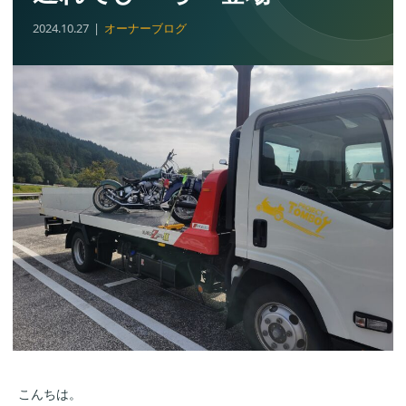
2024.10.27
オーナーブログ
こんちは。