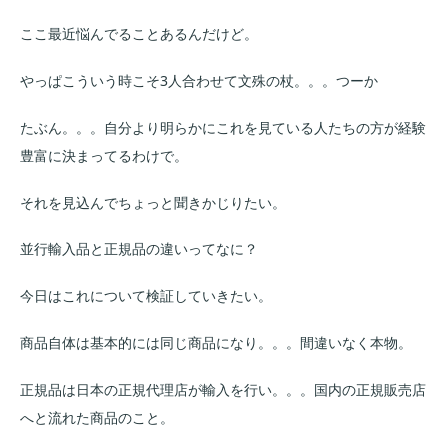
ここ最近悩んでることあるんだけど。
やっぱこういう時こそ3人合わせて文殊の杖。。。つーか
たぶん。。。自分より明らかにこれを見ている人たちの方が経験
豊富に決まってるわけで。
それを見込んでちょっと聞きかじりたい。
並行輸入品と正規品の違いってなに？
今日はこれについて検証していきたい。
商品自体は基本的には同じ商品になり。。。間違いなく本物。
正規品は日本の正規代理店が輸入を行い。。。国内の正規販売店
へと流れた商品のこと。