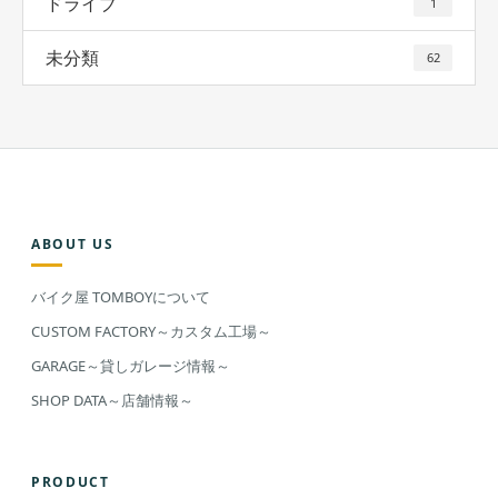
ドライブ
1
未分類
62
ABOUT US
バイク屋 TOMBOYについて
CUSTOM FACTORY～カスタム工場～
GARAGE～貸しガレージ情報～
SHOP DATA～店舗情報～
PRODUCT