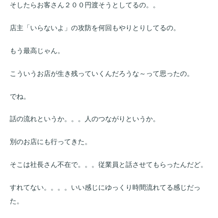
そしたらお客さん２００円渡そうとしてるの。。
店主「いらないよ」の攻防を何回もやりとりしてるの。
もう最高じゃん。
こういうお店が生き残っていくんだろうな～って思ったの。
でね。
話の流れというか。。。人のつながりというか。
別のお店にも行ってきた。
そこは社長さん不在で。。。従業員と話させてもらったんだど。
すれてない。。。。いい感じにゆっくり時間流れてる感じだっ
た。