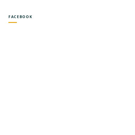
FACEBOOK