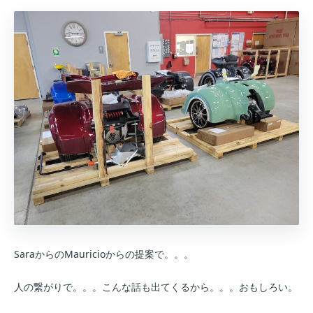
SaraからのMauricioからの提案で。。。
人の繋がりで。。。こんな話も出てくるから。。。おもしろい。