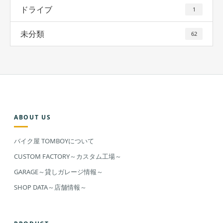
ドライブ
1
未分類
62
ABOUT US
バイク屋 TOMBOYについて
CUSTOM FACTORY～カスタム工場～
GARAGE～貸しガレージ情報～
SHOP DATA～店舗情報～