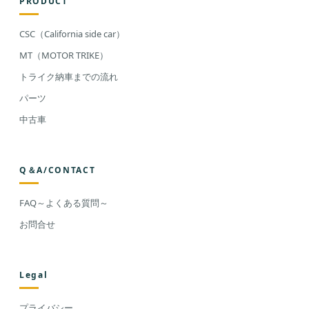
PRODUCT
CSC（California side car）
MT（MOTOR TRIKE）
トライク納車までの流れ
パーツ
中古車
Q＆A/CONTACT
FAQ～よくある質問～
お問合せ
Legal
プライバシー