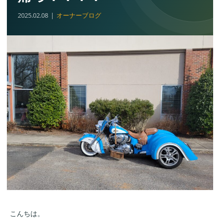
2025.02.08
オーナーブログ
こんちは。