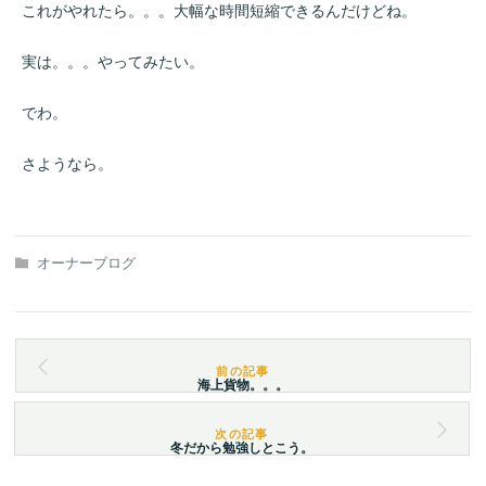
これがやれたら。。。大幅な時間短縮できるんだけどね。
実は。。。やってみたい。
でわ。
さようなら。
オーナーブログ
海上貨物。。。
冬だから勉強しとこう。