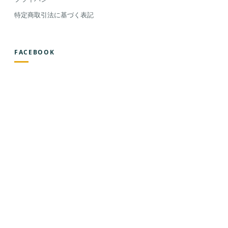
特定商取引法に基づく表記
FACEBOOK