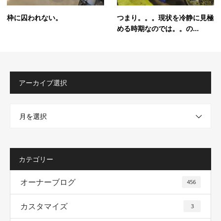
枠に囚われない。
つまり。。。現状を冷静に見極
める時期なのでは。。の...
アーカイブ選択
月を選択
カテゴリー
オーナーブログ
456
カスタマイズ
3