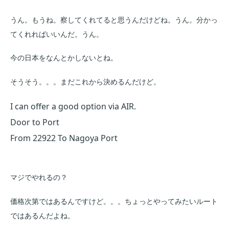
うん。もうね。察してくれてると思うんだけどね。うん。分かっ
てくれればいいんだ。うん。
今の日本をなんとかしないとね。
そうそう。。。まだこれから決めるんだけど。
I can offer a good option via AIR.
Door to Port
From 22922 To Nagoya Port
マジでやれるの？
価格次第ではあるんですけど。。。ちょっとやってみたいルート
ではあるんだよね。