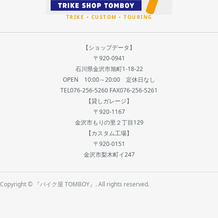
【ショップデータ】
〒920-0941
石川県金沢市旭町1-18-22
OPEN 10:00～20:00 定休日なし
TEL076-256-5260 FAX076-256-5261
【貸しガレージ】
〒920-1167
金沢市もりの里２丁目129
【カスタム工場】
〒920-0151
金沢市梨木町イ247
Copyright © 『バイク屋 TOMBOY』. All rights reserved.