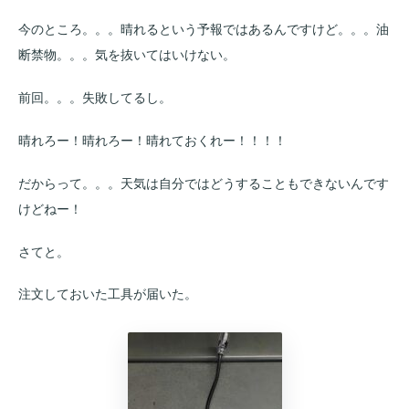
今のところ。。。晴れるという予報ではあるんですけど。。。油
断禁物。。。気を抜いてはいけない。
前回。。。失敗してるし。
晴れろー！晴れろー！晴れておくれー！！！！
だからって。。。天気は自分ではどうすることもできないんです
けどねー！
さてと。
注文しておいた工具が届いた。