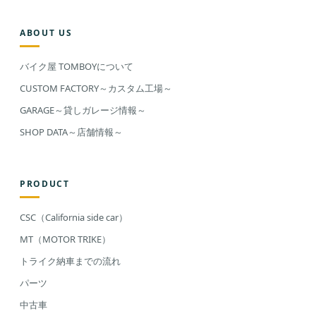
ABOUT US
バイク屋 TOMBOYについて
CUSTOM FACTORY～カスタム工場～
GARAGE～貸しガレージ情報～
SHOP DATA～店舗情報～
PRODUCT
CSC（California side car）
MT（MOTOR TRIKE）
トライク納車までの流れ
パーツ
中古車