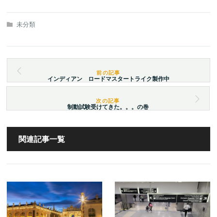
未分類
インディアン ロードマスタートライク製作中
制動試験受けてきた。。。の巻
関連記事一覧