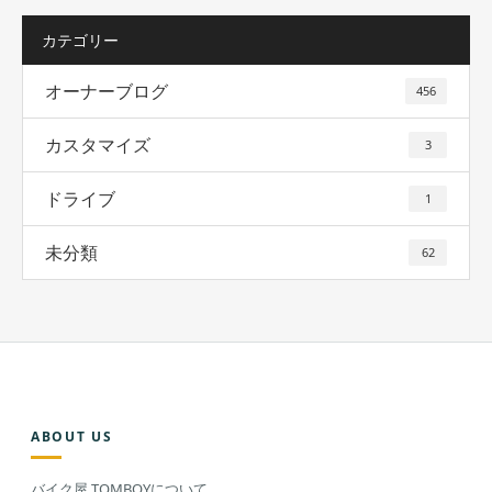
カテゴリー
オーナーブログ
456
カスタマイズ
3
ドライブ
1
未分類
62
ABOUT US
バイク屋 TOMBOYについて