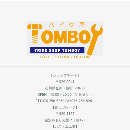
【ショップデータ】
〒920-0941
石川県金沢市旭町1-18-22
OPEN 10:00～20:00 定休日なし
TEL076-256-5260 FAX076-256-5261
【貸しガレージ】
〒920-1167
金沢市もりの里２丁目129
【カスタム工場】