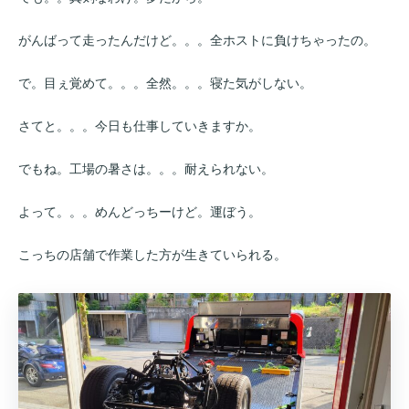
がんばって走ったんだけど。。。全ホストに負けちゃったの。
で。目ぇ覚めて。。。全然。。。寝た気がしない。
さてと。。。今日も仕事していきますか。
でもね。工場の暑さは。。。耐えられない。
よって。。。めんどっちーけど。運ぼう。
こっちの店舗で作業した方が生きていられる。