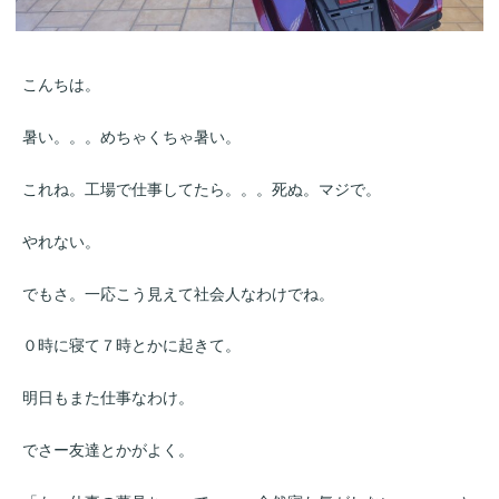
こんちは。
暑い。。。めちゃくちゃ暑い。
これね。工場で仕事してたら。。。死ぬ。マジで。
やれない。
でもさ。一応こう見えて社会人なわけでね。
０時に寝て７時とかに起きて。
明日もまた仕事なわけ。
でさー友達とかがよく。