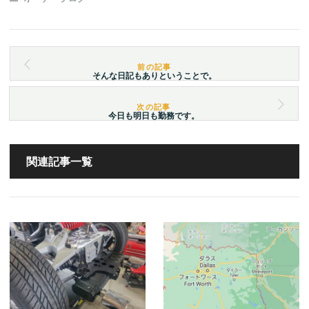
そんな日記もありということで。
今日も明日も勤務です。
関連記事一覧