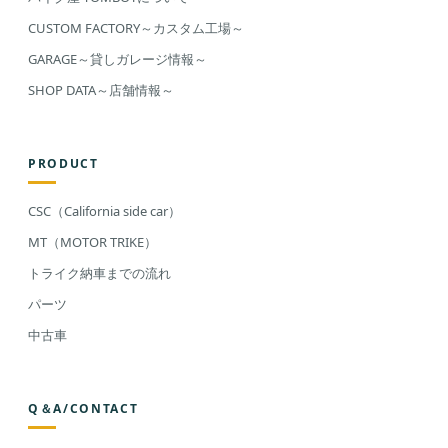
CUSTOM FACTORY～カスタム工場～
GARAGE～貸しガレージ情報～
SHOP DATA～店舗情報～
PRODUCT
CSC（California side car）
MT（MOTOR TRIKE）
トライク納車までの流れ
パーツ
中古車
Q＆A/CONTACT