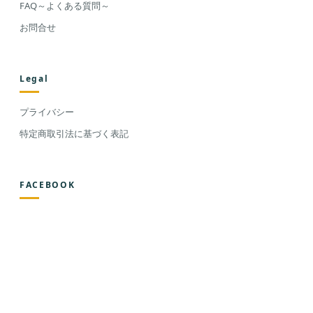
FAQ～よくある質問～
お問合せ
Legal
プライバシー
特定商取引法に基づく表記
FACEBOOK