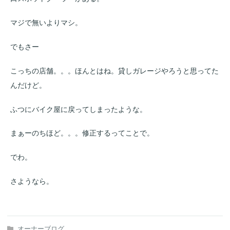
マジで無いよりマシ。
でもさー
こっちの店舗。。。ほんとはね。貸しガレージやろうと思ってた
んだけど。
ふつにバイク屋に戻ってしまったような。
まぁーのちほど。。。修正するってことで。
でわ。
さようなら。
オーナーブログ