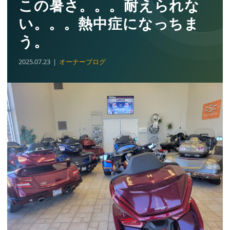
この暑さ。。。耐えられな
い。。。熱中症になっちま
う。
2025.07.23
オーナーブログ