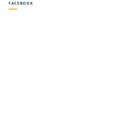
FACEBOOK