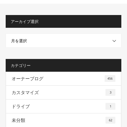
アーカイブ選択
月を選択
カテゴリー
オーナーブログ
456
カスタマイズ
3
ドライブ
1
未分類
62