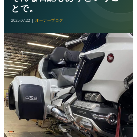
とで。
2025.07.22
オーナーブログ