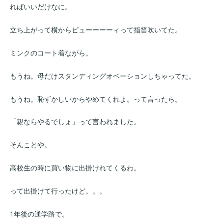
ればいいだけなに。
立ち上がって横からピューーーーィって指笛吹いてた。
ミンクのコート着ながら。
もうね。母だけスタンディングオベーションしちゃってた。
もうね。恥ずかしいからやめてくれよ。って言ったら。
「親ならやるでしょ」って言われました。
そんことや。
高校生の時に買い物に出掛けれてくるわ。
って出掛けて行ったけど。。。
1年後の通学路で。