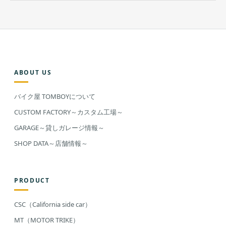
ABOUT US
バイク屋 TOMBOYについて
CUSTOM FACTORY～カスタム工場～
GARAGE～貸しガレージ情報～
SHOP DATA～店舗情報～
PRODUCT
CSC（California side car）
MT（MOTOR TRIKE）