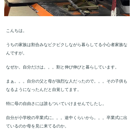
こんちは。
うちの家族は割合みなビクビクしながら暮らしてる小心者家族な
んですが。
なぜか。自分だけは。。。割と伸び伸びと暮らしています。
まぁ。。。自分の父と母が強烈な人だったので。。。その子供も
なるようになったんだと自覚してます。
特に母の自由さには誰もついていけませんでしたし。
自分が小学校の卒業式に。。。途中くらいから。。。卒業式に出
ているのか母を見に来てるのか。