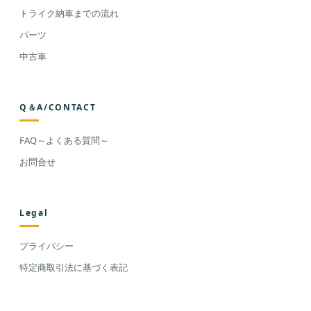
トライク納車までの流れ
パーツ
中古車
Q＆A/CONTACT
FAQ～よくある質問～
お問合せ
Legal
プライバシー
特定商取引法に基づく表記