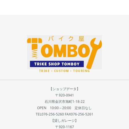
【ショップデータ】
〒920-0941
石川県金沢市旭町1-18-22
OPEN 10:00～20:00 定休日なし
TEL076-256-5260 FAX076-256-5261
【貸しガレージ】
〒920-1167