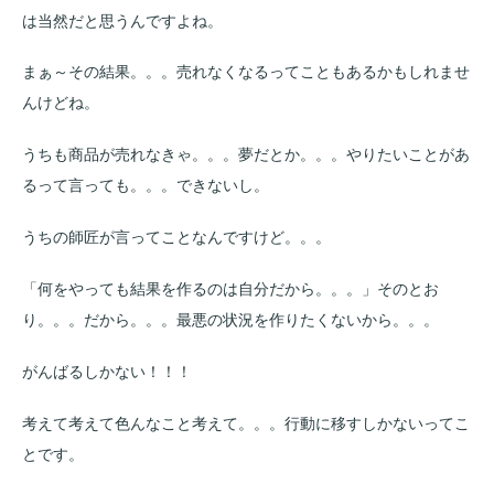
は当然だと思うんですよね。
まぁ～その結果。。。売れなくなるってこともあるかもしれませ
んけどね。
うちも商品が売れなきゃ。。。夢だとか。。。やりたいことがあ
るって言っても。。。できないし。
うちの師匠が言ってことなんですけど。。。
「何をやっても結果を作るのは自分だから。。。」そのとお
り。。。だから。。。最悪の状況を作りたくないから。。。
がんばるしかない！！！
考えて考えて色んなこと考えて。。。行動に移すしかないってこ
とです。