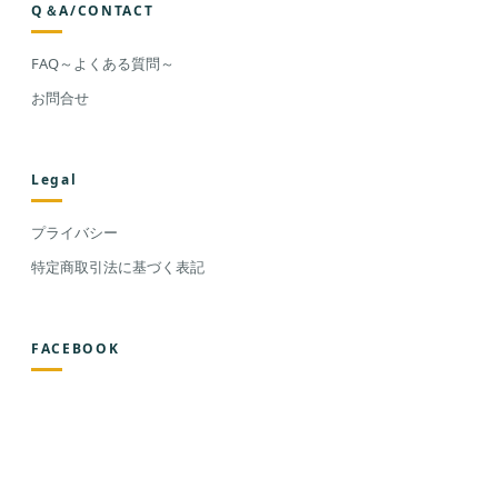
Q＆A/CONTACT
FAQ～よくある質問～
お問合せ
Legal
プライバシー
特定商取引法に基づく表記
FACEBOOK