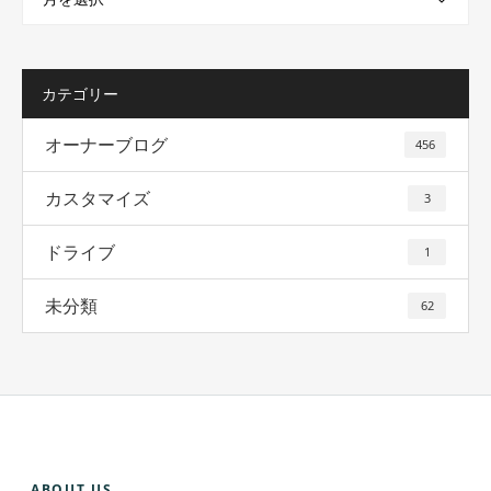
カテゴリー
オーナーブログ
456
カスタマイズ
3
ドライブ
1
未分類
62
ABOUT US