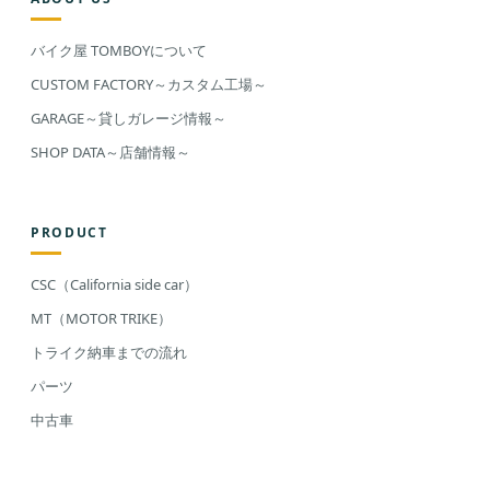
バイク屋 TOMBOYについて
CUSTOM FACTORY～カスタム工場～
GARAGE～貸しガレージ情報～
SHOP DATA～店舗情報～
PRODUCT
CSC（California side car）
MT（MOTOR TRIKE）
トライク納車までの流れ
パーツ
中古車