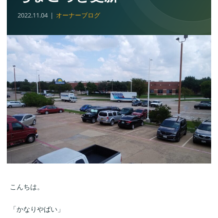
2022.11.04
オーナーブログ
こんちは。
「かなりやばい」