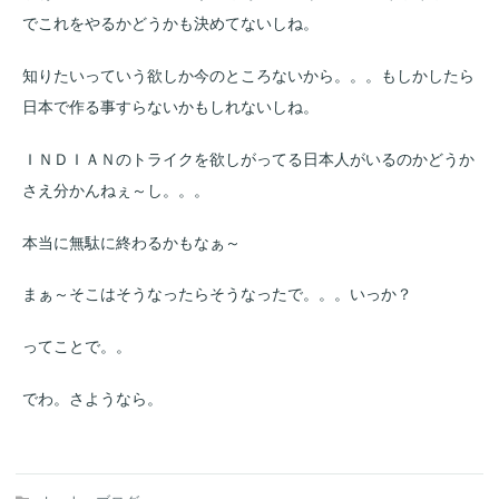
でこれをやるかどうかも決めてないしね。
知りたいっていう欲しか今のところないから。。。もしかしたら
日本で作る事すらないかもしれないしね。
ＩＮＤＩＡＮのトライクを欲しがってる日本人がいるのかどうか
さえ分かんねぇ～し。。。
本当に無駄に終わるかもなぁ～
まぁ～そこはそうなったらそうなったで。。。いっか？
ってことで。。
でわ。さようなら。