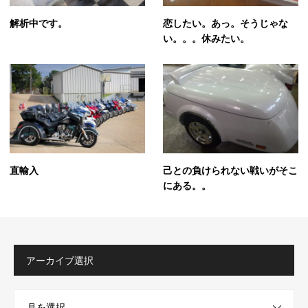
解析中です。
恋したい。あっ。そうじゃな
い。。。休みたい。
直輸入
己との負けられない戦いがそこ
にある。。
アーカイブ選択
月を選択