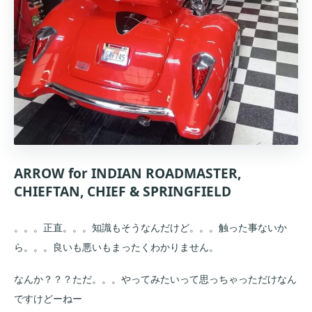
ARROW for INDIAN ROADMASTER,
CHIEFTAN, CHIEF & SPRINGFIELD
。。。正直。。。知識もそうなんだけど。。。触った事ないか
ら。。。良いも悪いもまったくわかりません。
なんか？？？ただ。。。やってみたいって思っちゃっただけなん
ですけどーねー