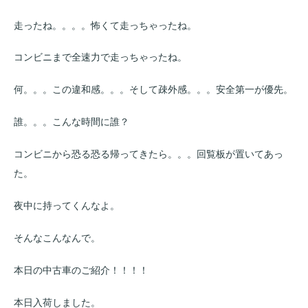
走ったね。。。。怖くて走っちゃったね。
コンビニまで全速力で走っちゃったね。
何。。。この違和感。。。そして疎外感。。。安全第一が優先。
誰。。。こんな時間に誰？
コンビニから恐る恐る帰ってきたら。。。回覧板が置いてあっ
た。
夜中に持ってくんなよ。
そんなこんなんで。
本日の中古車のご紹介！！！！
本日入荷しました。