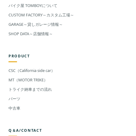
バイク屋 TOMBOYについて
CUSTOM FACTORY～カスタム工場～
GARAGE～貸しガレージ情報～
SHOP DATA～店舗情報～
PRODUCT
CSC（California side car）
MT（MOTOR TRIKE）
トライク納車までの流れ
パーツ
中古車
Q＆A/CONTACT