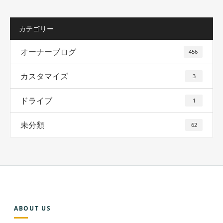
カテゴリー
オーナーブログ
456
カスタマイズ
3
ドライブ
1
未分類
62
ABOUT US