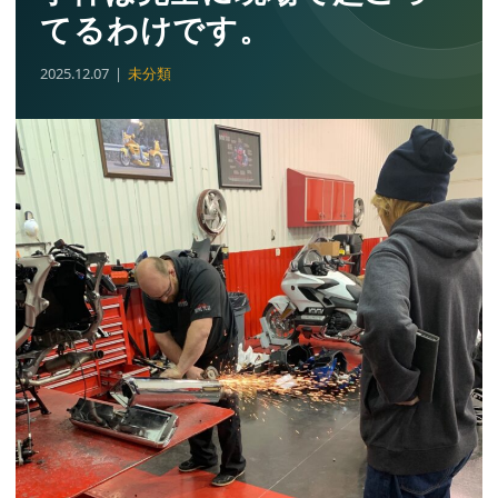
てるわけです。
2025.12.07
未分類