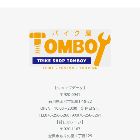
【ショップデータ】
〒920-0941
石川県金沢市旭町1-18-22
OPEN 10:00～20:00 定休日なし
TEL076-256-5260 FAX076-256-5261
【貸しガレージ】
〒920-1167
金沢市もりの里２丁目129