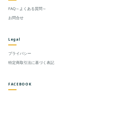
FAQ～よくある質問～
お問合せ
Legal
プライバシー
特定商取引法に基づく表記
FACEBOOK