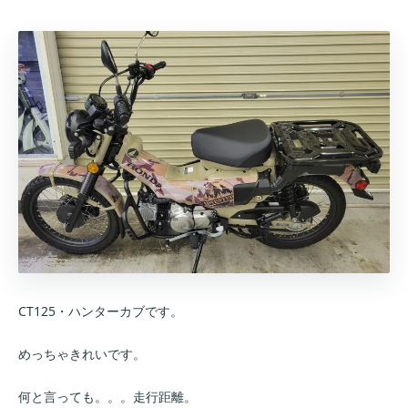
CT125・ハンターカブです。
めっちゃきれいです。
何と言っても。。。走行距離。