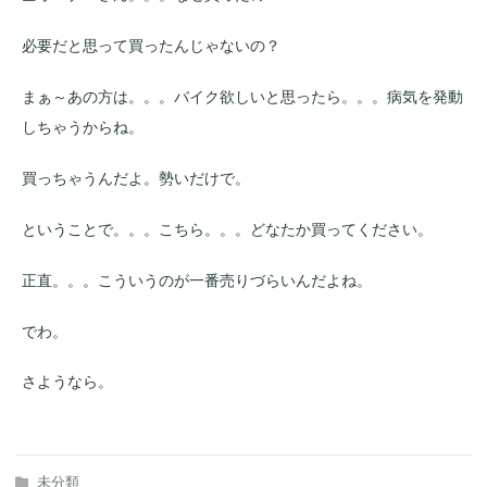
必要だと思って買ったんじゃないの？
まぁ～あの方は。。。バイク欲しいと思ったら。。。病気を発動
しちゃうからね。
買っちゃうんだよ。勢いだけで。
ということで。。。こちら。。。どなたか買ってください。
正直。。。こういうのが一番売りづらいんだよね。
でわ。
さようなら。
未分類