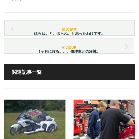
ほらね。と。ほらね。と思ったわけです。
1ヶ月に渡る。。。修理車との冷戦。
関連記事一覧