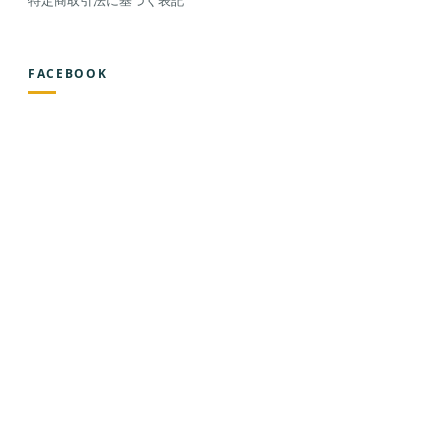
特定商取引法に基づく表記
FACEBOOK