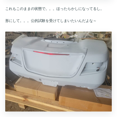
これもこのままの状態で。。。ほったらかしになってるし。
形にして。。。公的試験を受けてしまいたいんだよな～