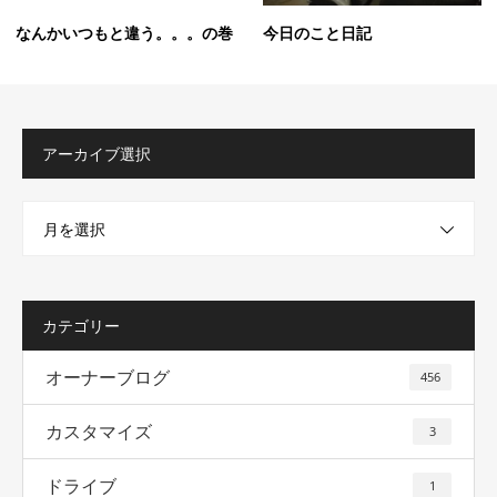
なんかいつもと違う。。。の巻
今日のこと日記
アーカイブ選択
月を選択
カテゴリー
オーナーブログ
456
カスタマイズ
3
ドライブ
1