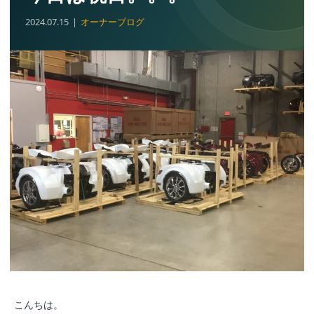
2024.07.15
オーナーブログ
こんちは。