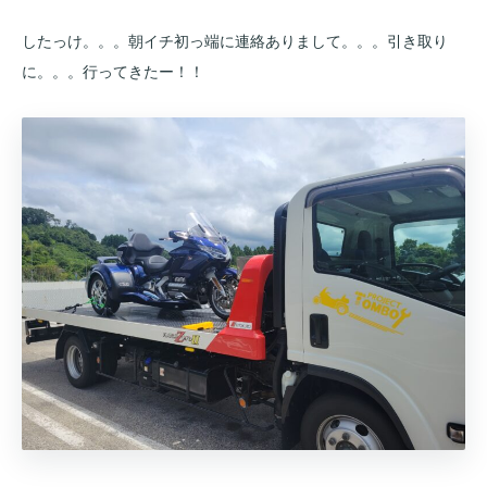
したっけ。。。朝イチ初っ端に連絡ありまして。。。引き取り
に。。。行ってきたー！！