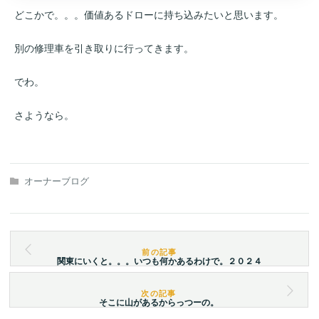
どこかで。。。価値あるドローに持ち込みたいと思います。
別の修理車を引き取りに行ってきます。
でわ。
さようなら。
オーナーブログ
関東にいくと。。。いつも何かあるわけで。２０２４
そこに山があるからっつーの。