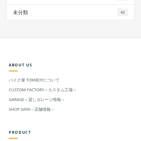
未分類
62
ABOUT US
バイク屋 TOMBOYについて
CUSTOM FACTORY～カスタム工場～
GARAGE～貸しガレージ情報～
SHOP DATA～店舗情報～
PRODUCT