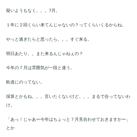
疑いようもなく。。。7月。
１年に２回くらい来てんじゃないの？ってくらいくるからね。
やっと過ぎたらと思ったら。。。すぐ来る。
明日あたり。。また来るんじゃねぇの？
今年の７月は雰囲気が一段と違う。
軌道にのってない。
採算とかもね。。。言いたくないけど。。。まるで合ってないわ
け。
「あっ！じゃあー今年はちょっと７月見合わせておきますかー」
とか