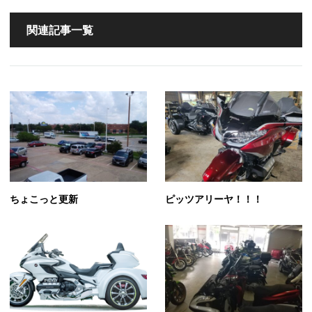
関連記事一覧
ちょこっと更新
ピッツアリーヤ！！！