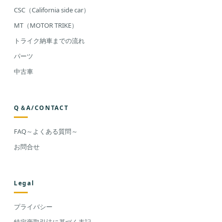
CSC（California side car）
MT（MOTOR TRIKE）
トライク納車までの流れ
パーツ
中古車
Q＆A/CONTACT
FAQ～よくある質問～
お問合せ
Legal
プライバシー