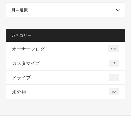
月を選択
カテゴリー
オーナーブログ
456
カスタマイズ
3
ドライブ
1
未分類
62