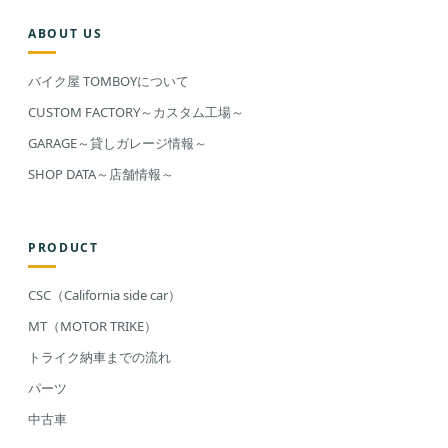
ABOUT US
バイク屋 TOMBOYについて
CUSTOM FACTORY～カスタム工場～
GARAGE～貸しガレージ情報～
SHOP DATA～店舗情報～
PRODUCT
CSC（California side car）
MT（MOTOR TRIKE）
トライク納車までの流れ
パーツ
中古車