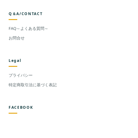
Q＆A/CONTACT
FAQ～よくある質問～
お問合せ
Legal
プライバシー
特定商取引法に基づく表記
FACEBOOK