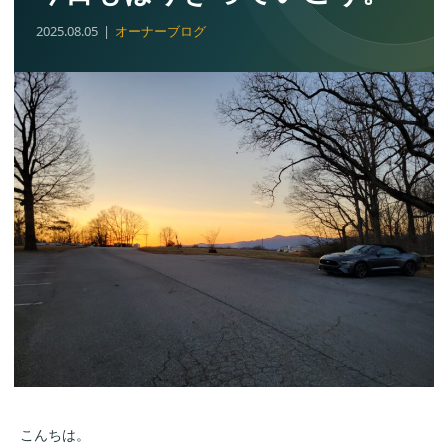
2025.08.05
オーナーブログ
こんちは。