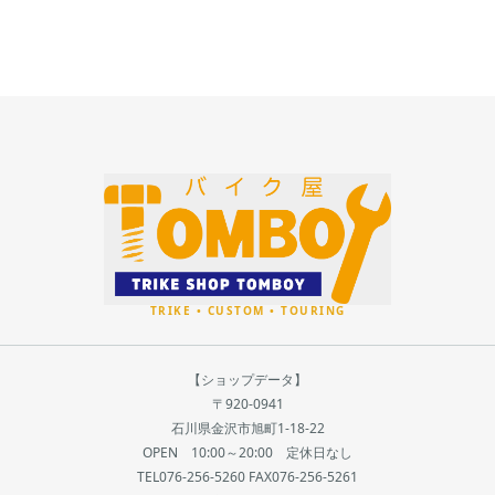
【ショップデータ】
〒920-0941
石川県金沢市旭町1-18-22
OPEN 10:00～20:00 定休日なし
TEL076-256-5260 FAX076-256-5261