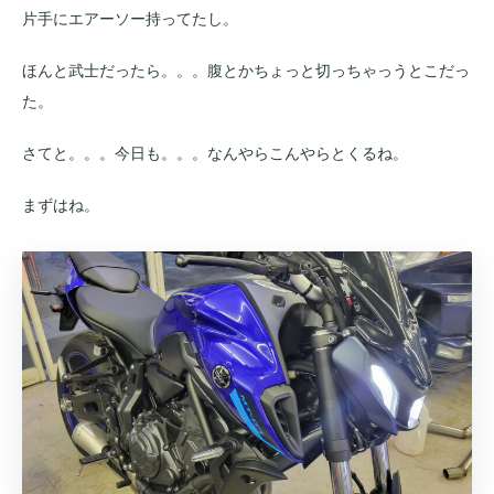
片手にエアーソー持ってたし。
ほんと武士だったら。。。腹とかちょっと切っちゃっうとこだっ
た。
さてと。。。今日も。。。なんやらこんやらとくるね。
まずはね。