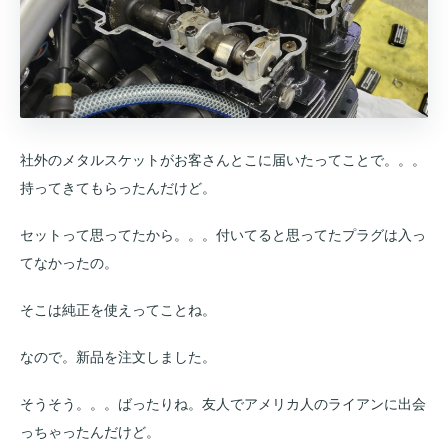
社外のメタルスケットがお客さんとこに届いたってことで。。。
持ってきてもらったんだけど。
セットって思ってたから。。。付いてると思ってたプラグは入っ
てなかったの。
そこは純正を使えってことね。
なので。新品を注文しました。
そうそう。。。ばったりね。友人でアメリカ人のライアンに出会
っちゃったんだけど。