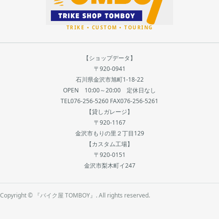
【ショップデータ】
〒920-0941
石川県金沢市旭町1-18-22
OPEN 10:00～20:00 定休日なし
TEL076-256-5260 FAX076-256-5261
【貸しガレージ】
〒920-1167
金沢市もりの里２丁目129
【カスタム工場】
〒920-0151
金沢市梨木町イ247
Copyright © 『バイク屋 TOMBOY』. All rights reserved.