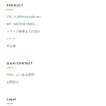
PRODUCT
CSC（California side car）
MT（MOTOR TRIKE）
トライク納車までの流れ
パーツ
中古車
Q＆A/CONTACT
FAQ～よくある質問～
お問合せ
Legal