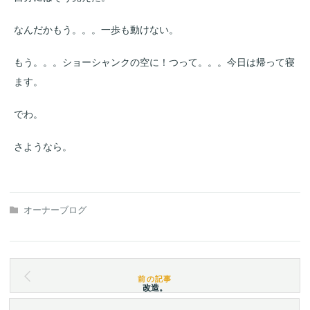
なんだかもう。。。一歩も動けない。
もう。。。ショーシャンクの空に！つって。。。今日は帰って寝
ます。
でわ。
さようなら。
オーナーブログ
改造。