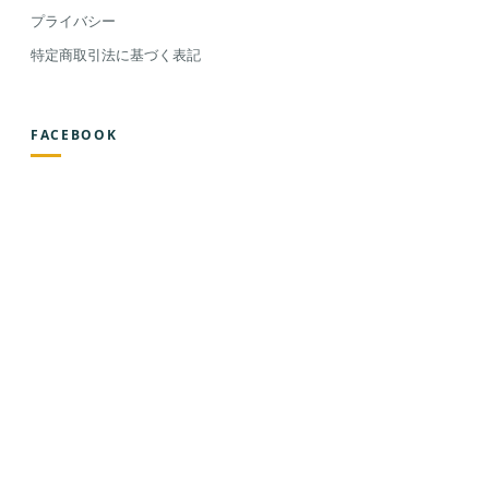
プライバシー
特定商取引法に基づく表記
FACEBOOK