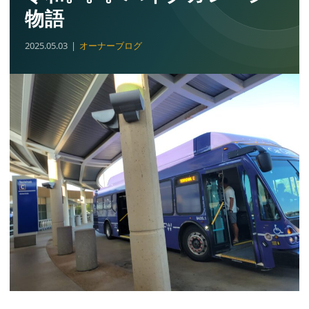
物語
2025.05.03
オーナーブログ