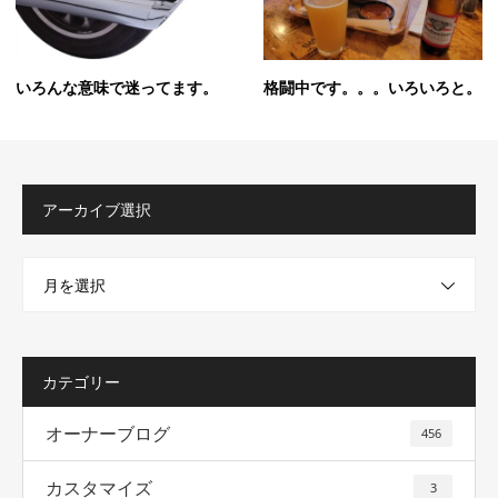
いろんな意味で迷ってます。
格闘中です。。。いろいろと。
アーカイブ選択
月を選択
カテゴリー
オーナーブログ
456
カスタマイズ
3