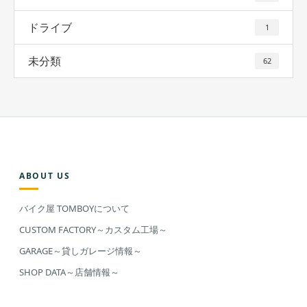
ドライブ
1
未分類
62
ABOUT US
バイク屋 TOMBOYについて
CUSTOM FACTORY～カスタム工場～
GARAGE～貸しガレージ情報～
SHOP DATA～店舗情報～