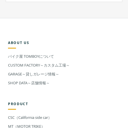
ABOUT US
バイク屋 TOMBOYについて
CUSTOM FACTORY～カスタム工場～
GARAGE～貸しガレージ情報～
SHOP DATA～店舗情報～
PRODUCT
CSC（California side car）
MT（MOTOR TRIKE）