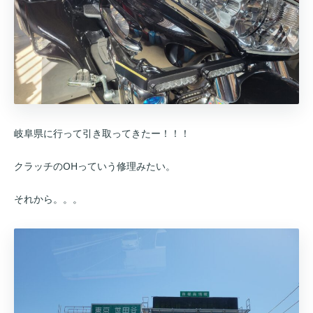
岐阜県に行って引き取ってきたー！！！
クラッチのOHっていう修理みたい。
それから。。。