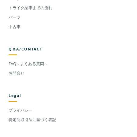
トライク納車までの流れ
パーツ
中古車
Q＆A/CONTACT
FAQ～よくある質問～
お問合せ
Legal
プライバシー
特定商取引法に基づく表記