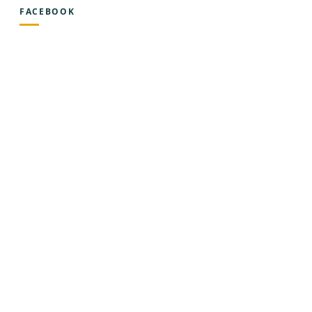
FACEBOOK