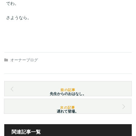
でわ。
さようなら。
オーナーブログ
先生からのおはなし。
遅れて登場。
関連記事一覧