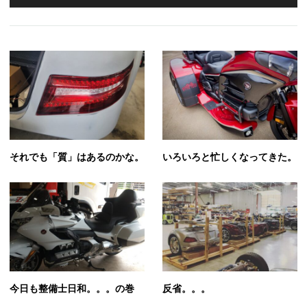
それでも「質」はあるのかな。
いろいろと忙しくなってきた。
今日も整備士日和。。。の巻
反省。。。