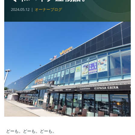
2024.05.12
オーナーブログ
どーも。どーも。どーも。