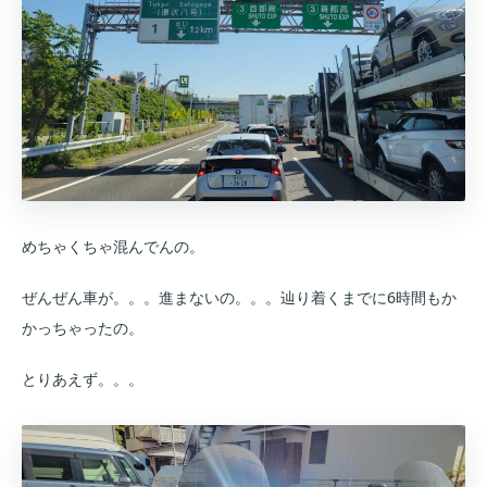
めちゃくちゃ混んでんの。
ぜんぜん車が。。。進まないの。。。辿り着くまでに6時間もか
かっちゃったの。
とりあえず。。。