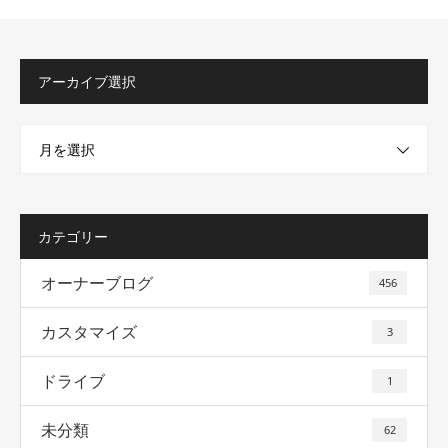
アーカイブ選択
月を選択
カテゴリー
オーナーブログ
456
カスタマイズ
3
ドライブ
1
未分類
62