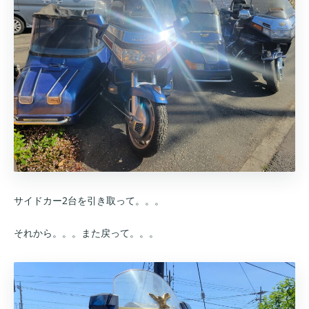
サイドカー2台を引き取って。。。
それから。。。また戻って。。。