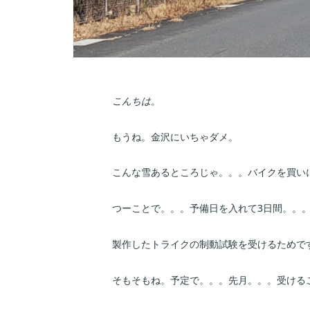
こんちは。
もうね。金沢にいちゃダメ。
こんな雪あるところじゃ。。。バイクを買い
つーことで。。。予備日を入れて3日間。。。
製作したトライクの制動試験を受けるためで
そもそもね。予定で。。。先月。。。受ける