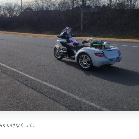
ちゃいけなくって。