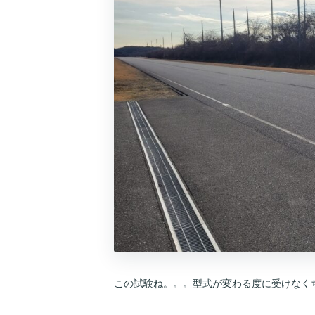
この試験ね。。。型式が変わる度に受けなく