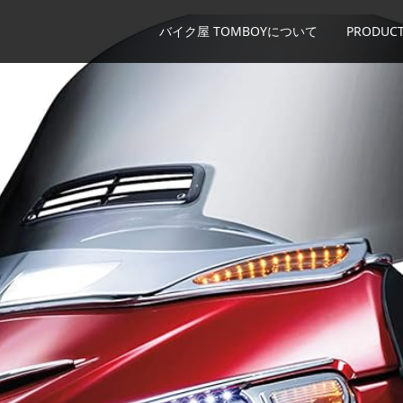
バイク屋 TOMBOYについて
PRODUCT