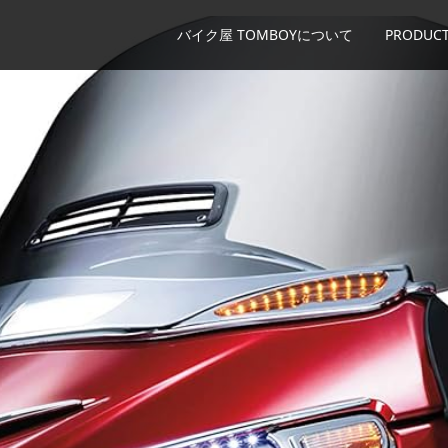
バイク屋 TOMBOYについて
PRODUCT