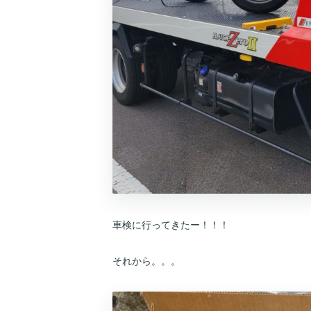
車検に行ってきたー！！！
それから。。。