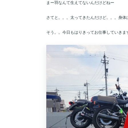
まー羽なんて生えてないんだけどねー
さてと。。。太ってきたんだけど。。。身体
そう。。今日もはりきってお仕事していきま