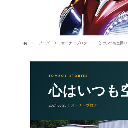
ブログ
オーナーブログ
心はいつも空回り
心はいつも
2024.06.25
オーナーブログ