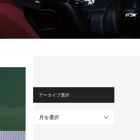
アーカイブ選択
月を選択