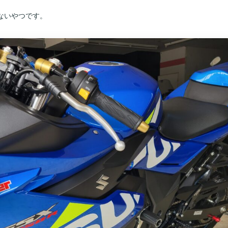
ないやつです。