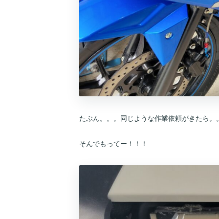
たぶん。。。同じような作業依頼がきたら。
そんでもってー！！！