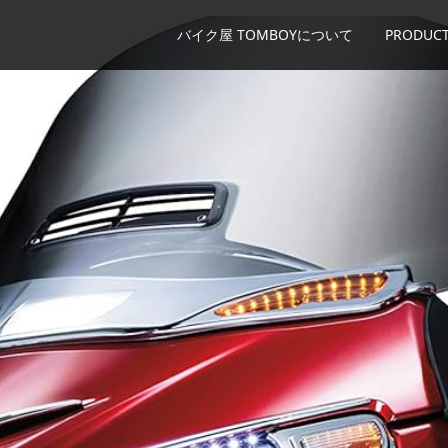
バイク屋 TOMBOYについて
PRODUCT