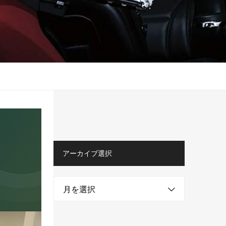
アーカイブ選択
月を選択