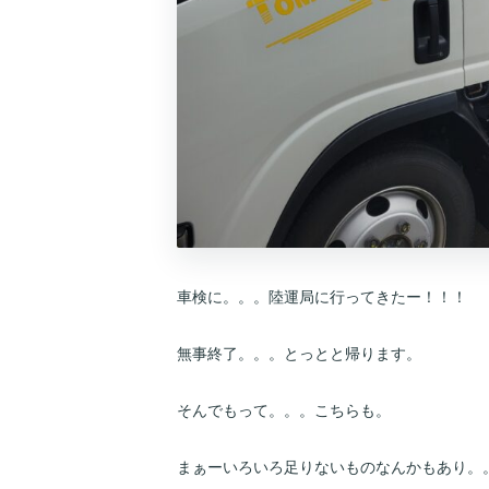
車検に。。。陸運局に行ってきたー！！！
無事終了。。。とっとと帰ります。
そんでもって。。。こちらも。
まぁーいろいろ足りないものなんかもあり。