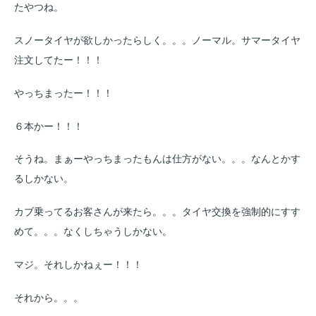
たやつね。
スノータイヤが欲しかったらしく。。。ノーマル。サマータイヤ
注文してたー！！！
やっちまったー！！！
６本かー！！！
そうね。まぁーやっちまったもんは仕方がない。。。なんとかす
るしかない。
カブ乗ってるお客さんが来たら。。。タイヤ交換を強制的にすす
めて。。。なくしちゃうしかない。
マジ。それしかねぇー！！！
それから。。。