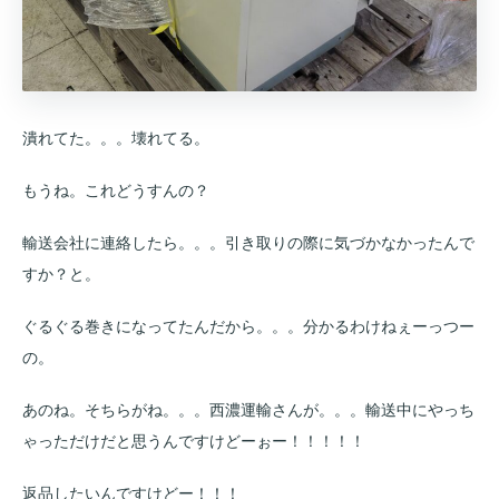
潰れてた。。。壊れてる。
もうね。これどうすんの？
輸送会社に連絡したら。。。引き取りの際に気づかなかったんで
すか？と。
ぐるぐる巻きになってたんだから。。。分かるわけねぇーっつー
の。
あのね。そちらがね。。。西濃運輸さんが。。。輸送中にやっち
ゃっただけだと思うんですけどーぉー！！！！！
返品したいんですけどー！！！