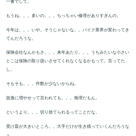
一番でして。
もうね。。。多いの。。。ちっちゃい修理がありすぎんの。
今年は。。。いや。そうじゃないな。。バイク業界が変わってき
てんだろうな。
保険会社なんかもさ。。。来年あたり。。。うちみたいな小さい
とこは保険の取り扱いさせてくれなくなるかもって。言ってた
し。
そもそも。。。件数が少ないからね。
急激に増やせって言われても。。。無理だもん。
というより。。。切り捨てられるってことだな。
受け皿が大きいところ。。大手だけが生き残っていくんだろうな
～