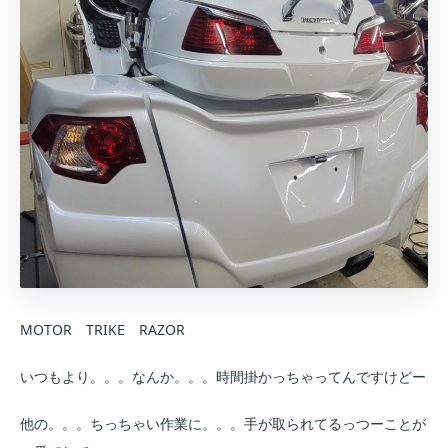
MOTOR TRIKE RAZOR
いつもより。。。なんか。。。時間掛かっちゃってんですけどー
他の。。。ちっちゃい作業に。。。手が取られてるっつーことが