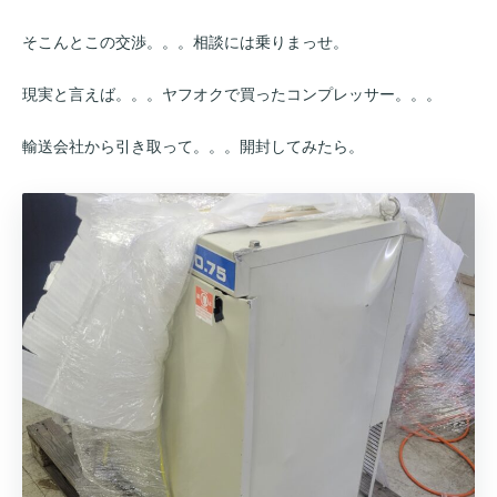
そこんとこの交渉。。。相談には乗りまっせ。
現実と言えば。。。ヤフオクで買ったコンプレッサー。。。
輸送会社から引き取って。。。開封してみたら。