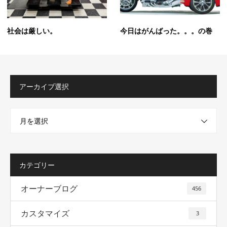
社会は厳しい。
今日はがんばった。。。の巻
アーカイブ選択
月を選択
カテゴリー
オーナーブログ
456
カスタマイズ
3