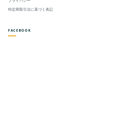
プライバシー
特定商取引法に基づく表記
FACEBOOK