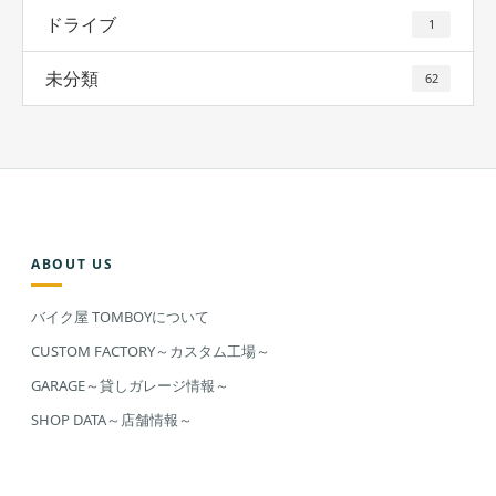
ドライブ
1
未分類
62
ABOUT US
バイク屋 TOMBOYについて
CUSTOM FACTORY～カスタム工場～
GARAGE～貸しガレージ情報～
SHOP DATA～店舗情報～