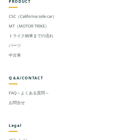
PRODUCT
CSC（California side car）
MT（MOTOR TRIKE）
トライク納車までの流れ
パーツ
中古車
Q＆A/CONTACT
FAQ～よくある質問～
お問合せ
Legal