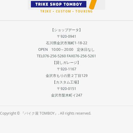
【ショップデータ】
〒920-0941
石川県金沢市旭町1-18-22
OPEN 10:00～20:00 定休日なし
TEL076-256-5260 FAX076-256-5261
【貸しガレージ】
〒920-1167
金沢市もりの里２丁目129
【カスタム工場】
〒920-0151
金沢市梨木町イ247
Copyright © 『バイク屋 TOMBOY』. All rights reserved.