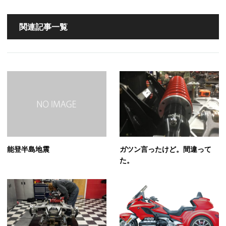
関連記事一覧
能登半島地震
ガツン言ったけど。間違って
た。