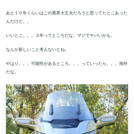
あと１０年くらいはこの業界大丈夫だろうと思ってたとこあった
んだけど。。
いいとこ。。。３年ってところだな。マジでヤバいかも。
なんか新しいこと考えないとね。
やはり。。。可能性があるところ。。。っていったら。。。海外
だな。