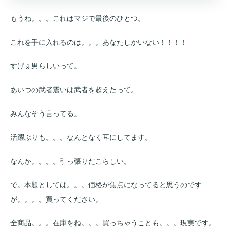
もうね。。。これはマジで最後のひとつ。
これを手に入れるのは。。。あなたしかいない！！！！
すげぇ男らしいって。
あいつの武者震いは武者を超えたって。
みんなそう言ってる。
活躍ぶりも。。。なんとなく耳にしてます。
なんか。。。。引っ張りだこらしい。
で。本題としては。。。価格が焦点になってると思うのです
が。。。。買ってください。
全商品。。。在庫をね。。。買っちゃうことも。。。現実です。