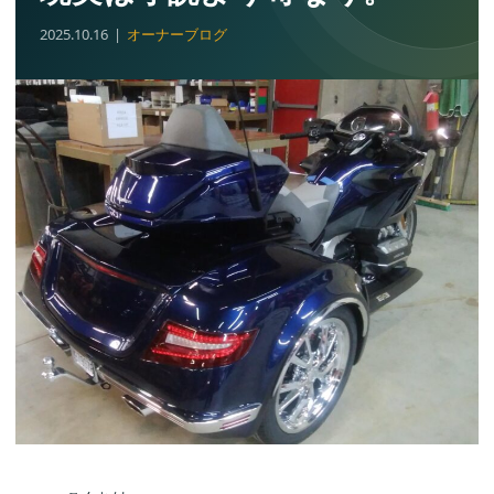
2025.10.16
オーナーブログ