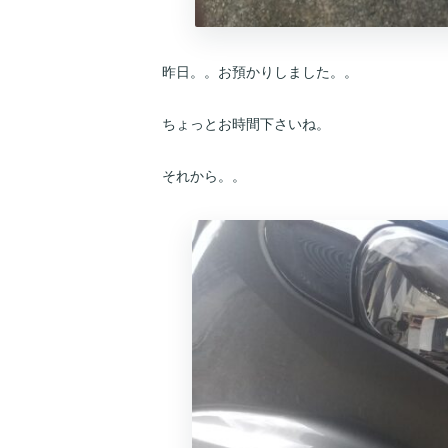
昨日。。お預かりしました。。
ちょっとお時間下さいね。
それから。。