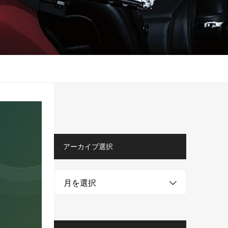
アーカイブ選択
月を選択