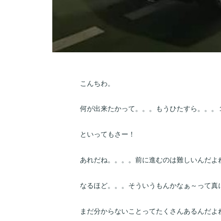
こんちわ。
何が出来たかって。。。もうひたすら。。。
といってもさー！
あれだね。。。。前に進むのは難しいんだよ
なるほど。。。そういうもんかなぁ～って真
まだ分からないことってたくさんあるんだよ