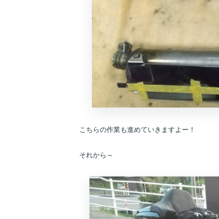
こちらの作業も進めていきますよー！
それから～