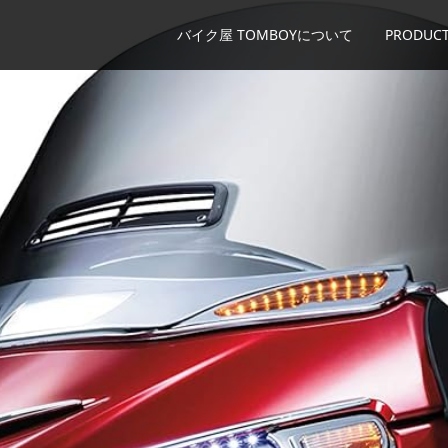
バイク屋 TOMBOYについて
PRODUCT