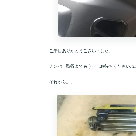
ご来店ありがとうございました。
ナンバー取得までもう少しお待ちくださいね
それから。。