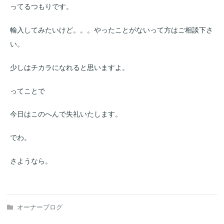
ってるつもりです。
輸入してみたいけど。。。やったことがないって方はご相談下さ
い。
少しはチカラになれると思いますよ。
ってことで
今日はこのへんで失礼いたします。
でわ。
さようなら。
オーナーブログ