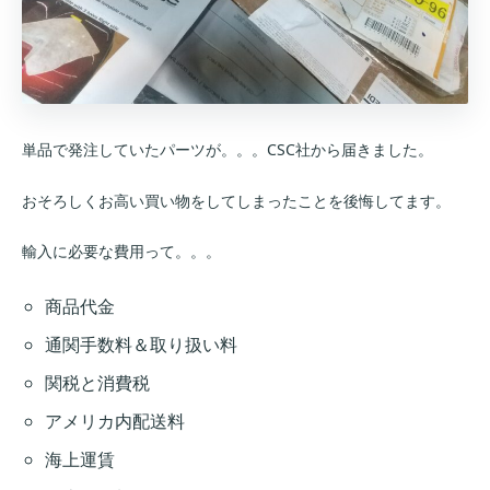
単品で発注していたパーツが。。。CSC社から届きました。
おそろしくお高い買い物をしてしまったことを後悔してます。
輸入に必要な費用って。。。
商品代金
通関手数料＆取り扱い料
関税と消費税
アメリカ内配送料
海上運賃