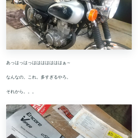
あっはっはっはははははははぁ～
なんなの。これ。多すぎるやろ。
それから。。。