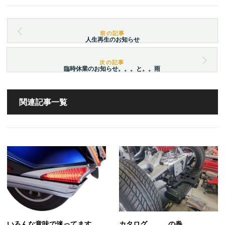
人生再生のお知らせ
臨時休業のお知らせ。。。と。。雨
関連記事一覧
いろんな意味で迷ってます。
カタログ。。。の巻