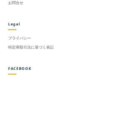
お問合せ
Legal
プライバシー
特定商取引法に基づく表記
FACEBOOK