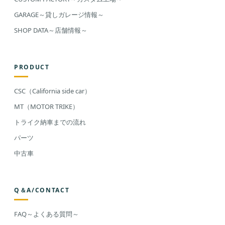
GARAGE～貸しガレージ情報～
SHOP DATA～店舗情報～
PRODUCT
CSC（California side car）
MT（MOTOR TRIKE）
トライク納車までの流れ
パーツ
中古車
Q＆A/CONTACT
FAQ～よくある質問～