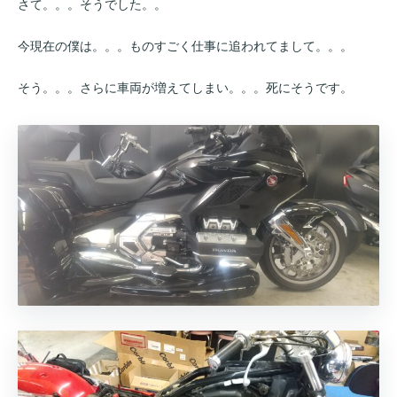
さて。。。そうでした。。
今現在の僕は。。。ものすごく仕事に追われてまして。。。
そう。。。さらに車両が増えてしまい。。。死にそうです。