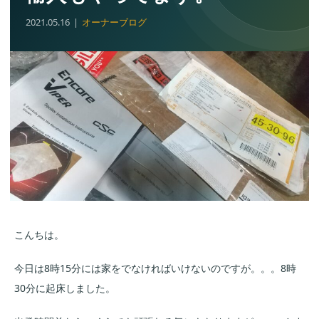
2021.05.16
オーナーブログ
こんちは。
今日は8時15分には家をでなければいけないのですが。。。8時
30分に起床しました。