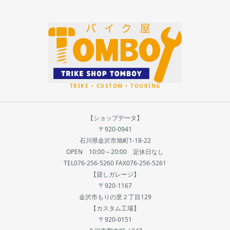
【ショップデータ】
〒920-0941
石川県金沢市旭町1-18-22
OPEN 10:00～20:00 定休日なし
TEL076-256-5260 FAX076-256-5261
【貸しガレージ】
〒920-1167
金沢市もりの里２丁目129
【カスタム工場】
〒920-0151