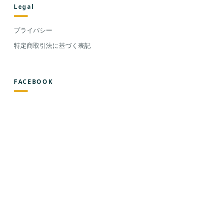
Legal
プライバシー
特定商取引法に基づく表記
FACEBOOK