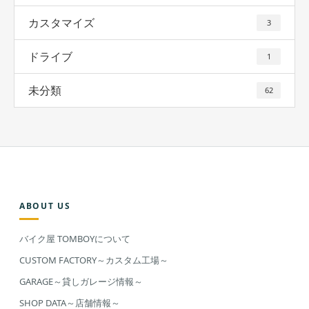
カスタマイズ
3
ドライブ
1
未分類
62
ABOUT US
バイク屋 TOMBOYについて
CUSTOM FACTORY～カスタム工場～
GARAGE～貸しガレージ情報～
SHOP DATA～店舗情報～