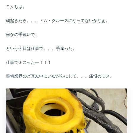
こんちは。
朝起きたら。。。トム・クルーズになってないかなぁ。
何かの手違いで。
という今日は仕事で。。。手違った。
仕事でミスったー！！！
整備業界のど真ん中にいながらにして。。。痛恨のミス。