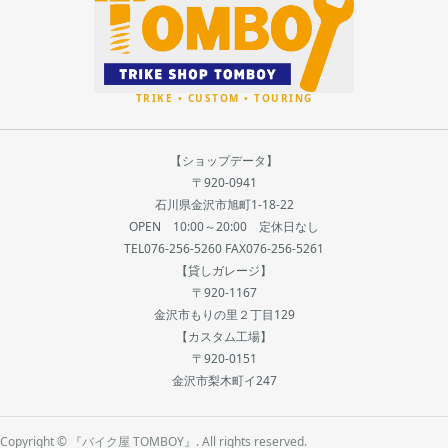
【ショップデータ】
〒920-0941
石川県金沢市旭町1-18-22
OPEN 10:00～20:00 定休日なし
TEL076-256-5260 FAX076-256-5261
【貸しガレージ】
〒920-1167
金沢市もりの里２丁目129
【カスタム工場】
〒920-0151
金沢市梨木町イ247
Copyright © 『バイク屋 TOMBOY』. All rights reserved.