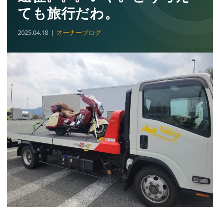
ても旅行だわ。
2025.04.18
オーナーブログ