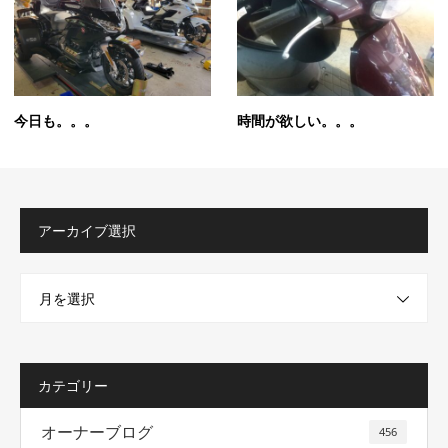
今日も。。。
時間が欲しい。。。
アーカイブ選択
月を選択
カテゴリー
オーナーブログ
456