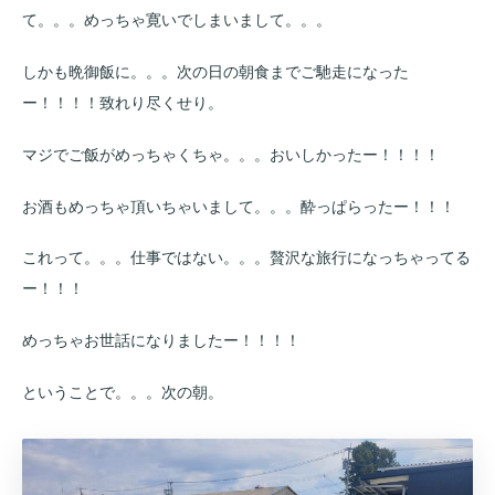
て。。。めっちゃ寛いでしまいまして。。。
しかも晩御飯に。。。次の日の朝食までご馳走になった
ー！！！！致れり尽くせり。
マジでご飯がめっちゃくちゃ。。。おいしかったー！！！！
お酒もめっちゃ頂いちゃいまして。。。酔っぱらったー！！！
これって。。。仕事ではない。。。贅沢な旅行になっちゃってる
ー！！！
めっちゃお世話になりましたー！！！！
ということで。。。次の朝。