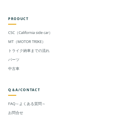
PRODUCT
CSC（California side car）
MT（MOTOR TRIKE）
トライク納車までの流れ
パーツ
中古車
Q＆A/CONTACT
FAQ～よくある質問～
お問合せ