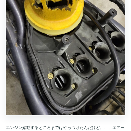
エンジン始動するところまではやっつけたんだけど。。。エアー