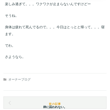
楽しみ過ぎて。。。ワクワクが止まらないんですけどー
そうね。
身体は疲れて死んでるので。。。今日はとっとと帰って。。。寝
ます。
でわ。
さようなら。
オーナーブログ
枠に囚われない。