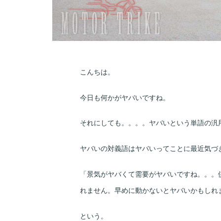
こんちは。
今日も何かがヤバいですね。
それにしても。。。。ヤバいという単語の汎
ヤバいの対義語はヤバいってことに最近気づ
「景気がヤバくて需要がヤバいですね。。。
れません。早めに動かないとヤバいかもしれ
という。