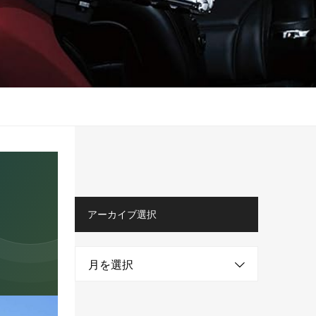
アーカイブ選択
月を選択