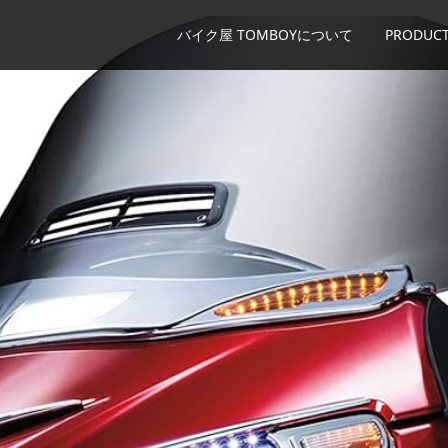
バイク屋 TOMBOYについて
PRODUCT