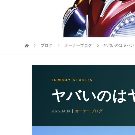
ブログ
オーナーブログ
ヤバいのはヤバい
ヤバいのは
2025.09.09
オーナーブログ