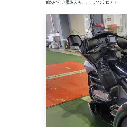
他のバイク屋さんも。。。いなくねぇ？