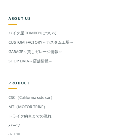
ABOUT US
バイク屋 TOMBOYについて
CUSTOM FACTORY～カスタム工場～
GARAGE～貸しガレージ情報～
SHOP DATA～店舗情報～
PRODUCT
CSC（California side car）
MT（MOTOR TRIKE）
トライク納車までの流れ
パーツ
中古車