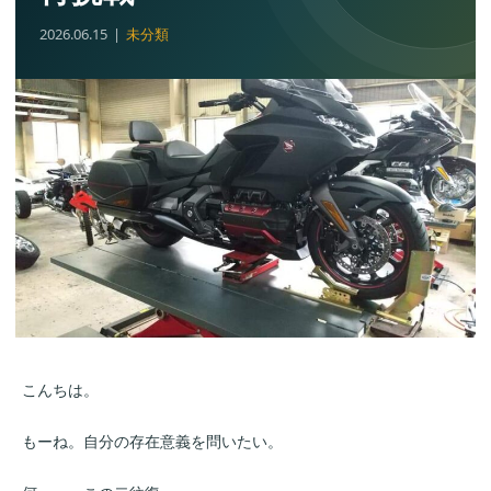
2026.06.15
未分類
こんちは。
もーね。自分の存在意義を問いたい。