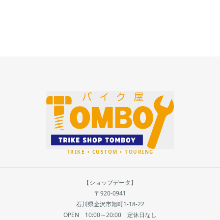
【ショップデータ】
〒920-0941
石川県金沢市旭町1-18-22
OPEN 10:00～20:00 定休日なし