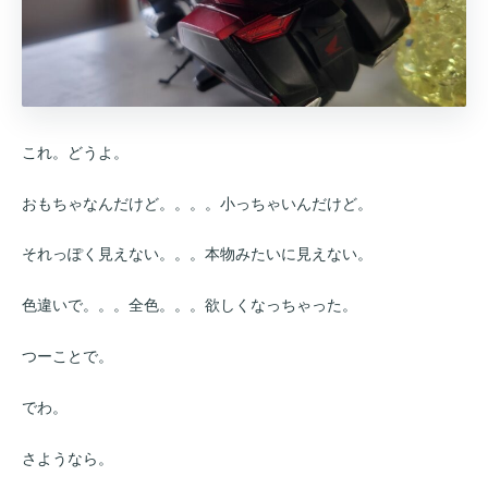
これ。どうよ。
おもちゃなんだけど。。。。小っちゃいんだけど。
それっぽく見えない。。。本物みたいに見えない。
色違いで。。。全色。。。欲しくなっちゃった。
つーことで。
でわ。
さようなら。