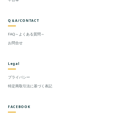
Q＆A/CONTACT
FAQ～よくある質問～
お問合せ
Legal
プライバシー
特定商取引法に基づく表記
FACEBOOK