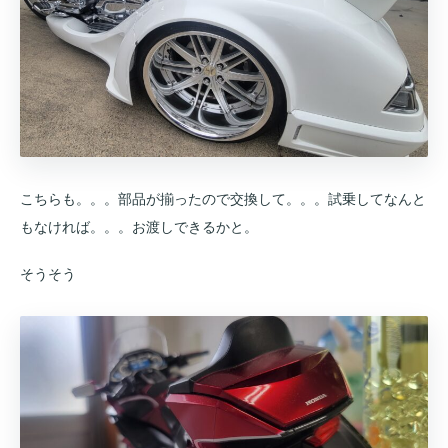
こちらも。。。部品が揃ったので交換して。。。試乗してなんと
もなければ。。。お渡しできるかと。
そうそう