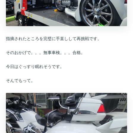
指摘されたところを完璧に手直しして再挑戦です。
そのおかげで。。。無事車検。。。合格。
今日はぐっすり眠れそうです。
そんでもって。