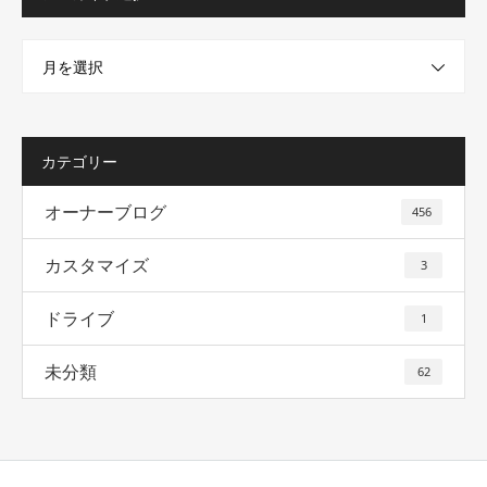
月を選択
カテゴリー
オーナーブログ
456
カスタマイズ
3
ドライブ
1
未分類
62