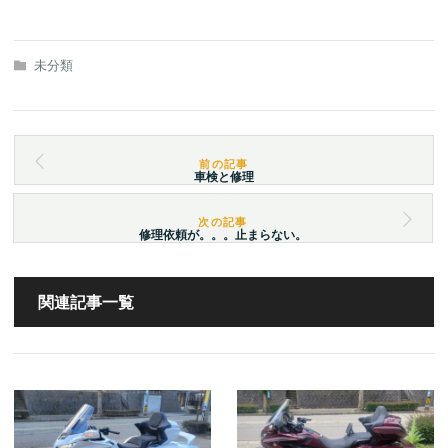
未分類
車検と修理
修理依頼が。。。止まらない。
関連記事一覧