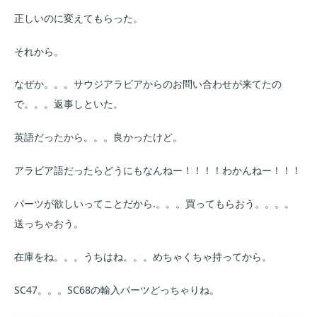
正しいのに変えてもらった。
それから。
なぜか。。。サウジアラビアからのお問い合わせが来てたの
で。。。返事しといた。
英語だったから。。。良かったけど。
アラビア語だったらどうにもなんねー！！！！わかんねー！！！
パーツが欲しいってことだから.。。。買ってもらおう。。。。
送っちゃおう。
在庫をね。。。うちはね。。。めちゃくちゃ持ってから。
SC47。。。SC68の輸入パーツどっちゃりね。