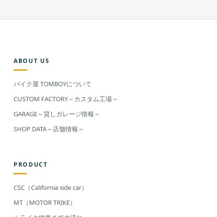
ABOUT US
バイク屋 TOMBOYについて
CUSTOM FACTORY～カスタム工場～
GARAGE～貸しガレージ情報～
SHOP DATA～店舗情報～
PRODUCT
CSC（California side car）
MT（MOTOR TRIKE）