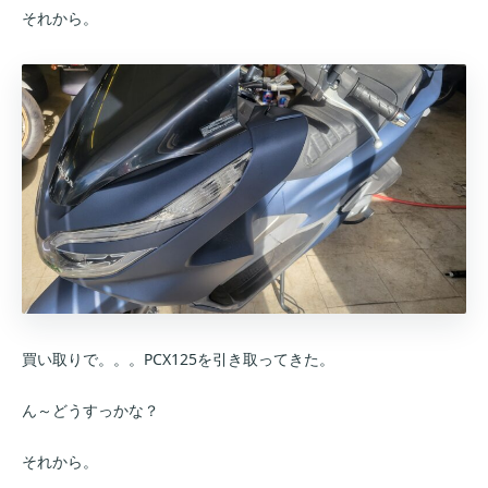
それから。
買い取りで。。。PCX125を引き取ってきた。
ん～どうすっかな？
それから。