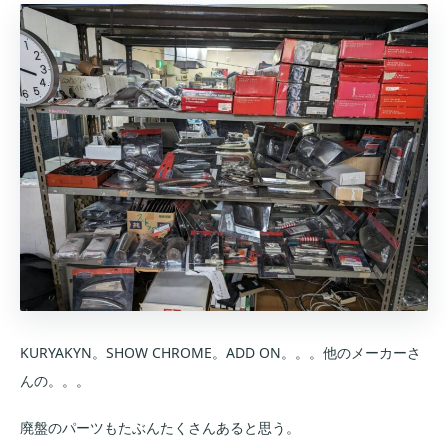
KURYAKYN。SHOW CHROME。ADD ON。。。他のメーカーさ
んの。。。
廃盤のパーツもたぶんたくさんあると思う。