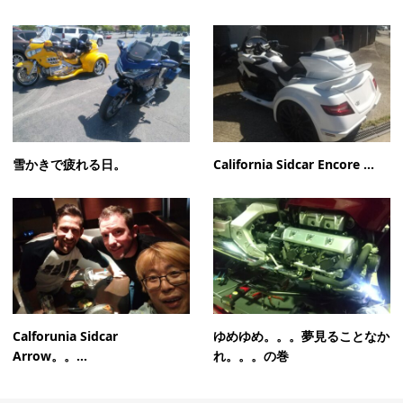
雪かきで疲れる日。
California Sidcar Encore ...
Calforunia Sidcar
ゆめゆめ。。。夢見ることなか
Arrow。。...
れ。。。の巻