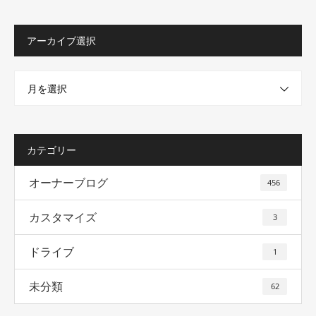
アーカイブ選択
月を選択
カテゴリー
オーナーブログ
456
カスタマイズ
3
ドライブ
1
未分類
62