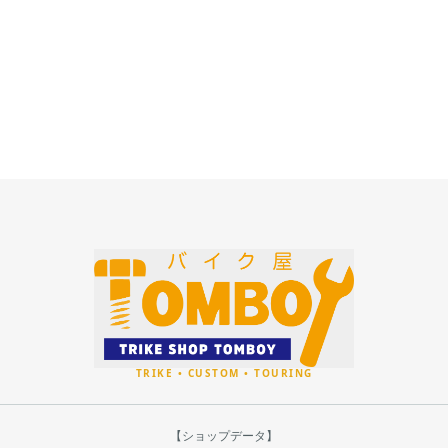
【ショップデータ】