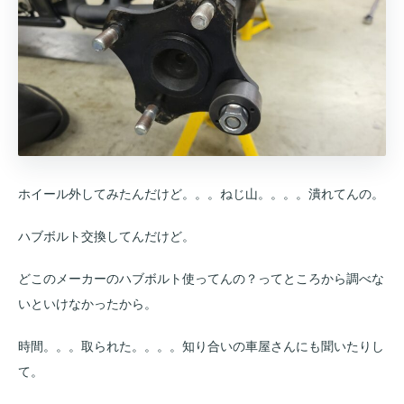
ホイール外してみたんだけど。。。ねじ山。。。。潰れてんの。
ハブボルト交換してんだけど。
どこのメーカーのハブボルト使ってんの？ってところから調べな
いといけなかったから。
時間。。。取られた。。。。知り合いの車屋さんにも聞いたりし
て。