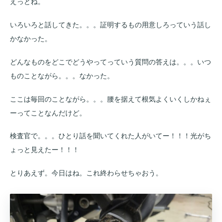
えっとね。
いろいろと話してきた。。。証明するもの用意しろっていう話し
かなかった。
どんなものをどこでどうやってっていう質問の答えは。。。いつ
ものことながら。。。なかった。
ここは毎回のことながら。。。腰を据えて根気よくいくしかねぇ
ーってことなんだけど。
検査官で。。。ひとり話を聞いてくれた人がいてー！！！光がち
ょっと見えたー！！！
とりあえず。今日はね。これ終わらせちゃおう。