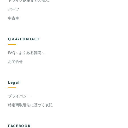
トライク納車までの流れ
パーツ
中古車
Q＆A/CONTACT
FAQ～よくある質問～
お問合せ
Legal
プライバシー
特定商取引法に基づく表記
FACEBOOK