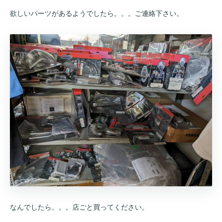
欲しいパーツがあるようでしたら。。。ご連絡下さい。
なんでしたら。。。店ごと買ってください。