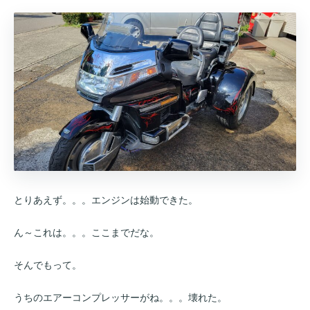
とりあえず。。。エンジンは始動できた。
ん～これは。。。ここまでだな。
そんでもって。
うちのエアーコンプレッサーがね。。。壊れた。