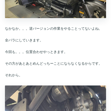
なかなか。。。逆バージョンの作業をやることってないよね。
全バラにしていきます。
今回も。。。位置合わせやっときます。
その方があとあとめんどっちーことにならなくなるからです。
それから。