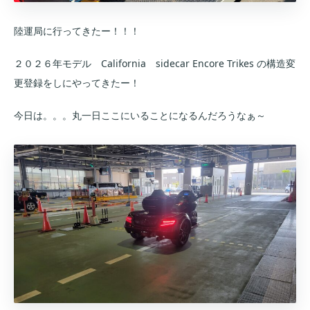
陸運局に行ってきたー！！！
２０２６年モデル California sidecar Encore Trikes の構造変
更登録をしにやってきたー！
今日は。。。丸一日ここにいることになるんだろうなぁ～