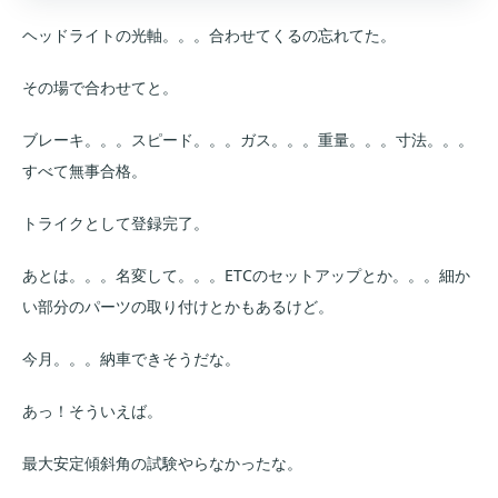
ヘッドライトの光軸。。。合わせてくるの忘れてた。
その場で合わせてと。
ブレーキ。。。スピード。。。ガス。。。重量。。。寸法。。。
すべて無事合格。
トライクとして登録完了。
あとは。。。名変して。。。ETCのセットアップとか。。。細か
い部分のパーツの取り付けとかもあるけど。
今月。。。納車できそうだな。
あっ！そういえば。
最大安定傾斜角の試験やらなかったな。