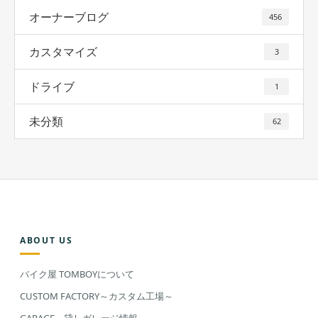
オーナーブログ
456
カスタマイズ
3
ドライブ
1
未分類
62
ABOUT US
バイク屋 TOMBOYについて
CUSTOM FACTORY～カスタム工場～