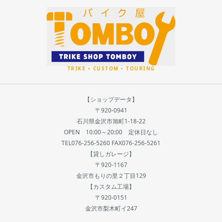
【ショップデータ】
〒920-0941
石川県金沢市旭町1-18-22
OPEN 10:00～20:00 定休日なし
TEL076-256-5260 FAX076-256-5261
【貸しガレージ】
〒920-1167
金沢市もりの里２丁目129
【カスタム工場】
〒920-0151
金沢市梨木町イ247