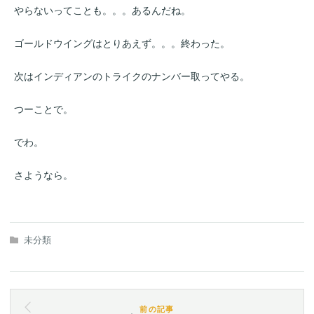
やらないってことも。。。あるんだね。
ゴールドウイングはとりあえず。。。終わった。
次はインディアンのトライクのナンバー取ってやる。
つーことで。
でわ。
さようなら。
未分類