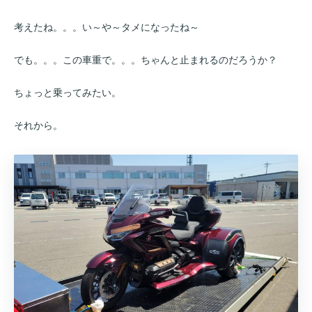
考えたね。。。い～や～タメになったね～
でも。。。この車重で。。。ちゃんと止まれるのだろうか？
ちょっと乗ってみたい。
それから。