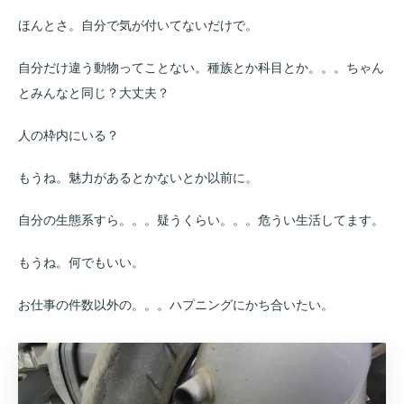
ほんとさ。自分で気が付いてないだけで。
自分だけ違う動物ってことない。種族とか科目とか。。。ちゃん
とみんなと同じ？大丈夫？
人の枠内にいる？
もうね。魅力があるとかないとか以前に。
自分の生態系すら。。。疑うくらい。。。危うい生活してます。
もうね。何でもいい。
お仕事の件数以外の。。。ハプニングにかち合いたい。