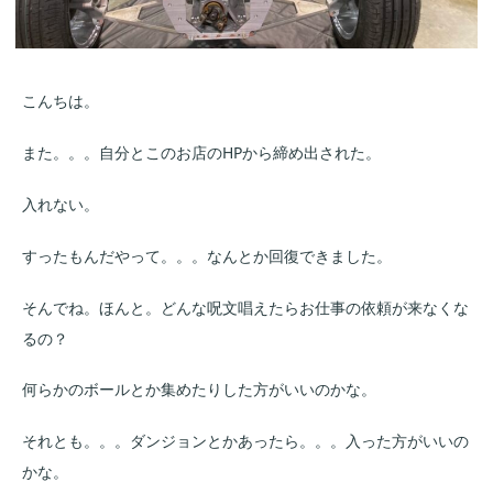
こんちは。
また。。。自分とこのお店のHPから締め出された。
入れない。
すったもんだやって。。。なんとか回復できました。
そんでね。ほんと。どんな呪文唱えたらお仕事の依頼が来なくな
るの？
何らかのボールとか集めたりした方がいいのかな。
それとも。。。ダンジョンとかあったら。。。入った方がいいの
かな。