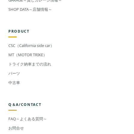
GARAGE～貸しガレージ情報～
SHOP DATA～店舗情報～
PRODUCT
CSC（California side car）
MT（MOTOR TRIKE）
トライク納車までの流れ
パーツ
中古車
Q＆A/CONTACT
FAQ～よくある質問～
お問合せ