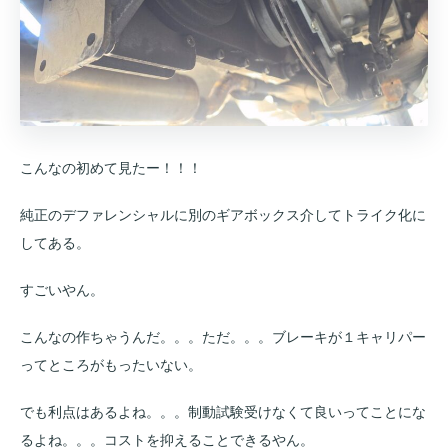
こんなの初めて見たー！！！
純正のデファレンシャルに別のギアボックス介してトライク化に
してある。
すごいやん。
こんなの作ちゃうんだ。。。ただ。。。ブレーキが１キャリパー
ってところがもったいない。
でも利点はあるよね。。。制動試験受けなくて良いってことにな
るよね。。。コストを抑えることできるやん。