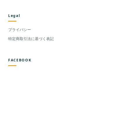
Legal
プライバシー
特定商取引法に基づく表記
FACEBOOK