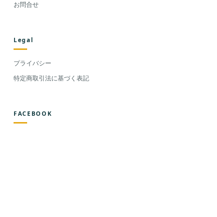
お問合せ
Legal
プライバシー
特定商取引法に基づく表記
FACEBOOK