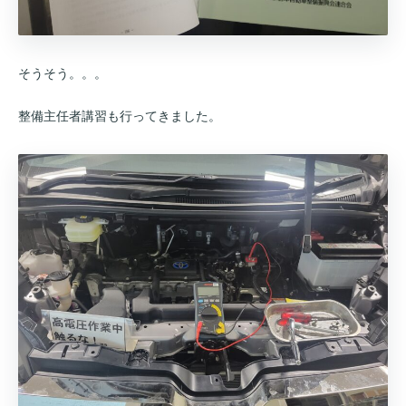
そうそう。。。
整備主任者講習も行ってきました。