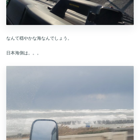
なんて穏やかな海なんでしょう。
日本海側は。。。