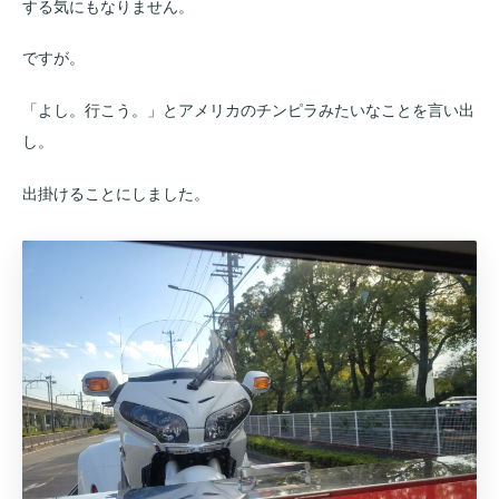
する気にもなりません。
ですが。
「よし。行こう。」とアメリカのチンピラみたいなことを言い出
し。
出掛けることにしました。