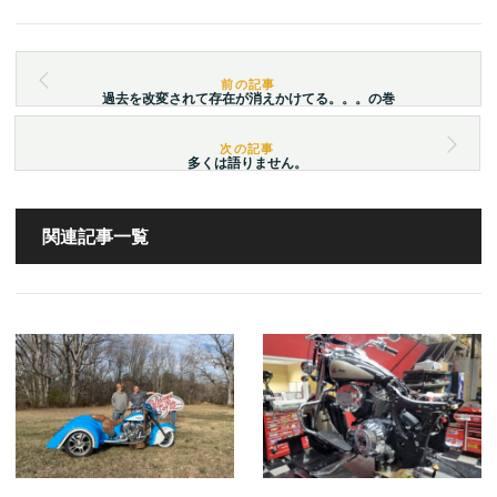
過去を改変されて存在が消えかけてる。。。の巻
多くは語りません。
関連記事一覧