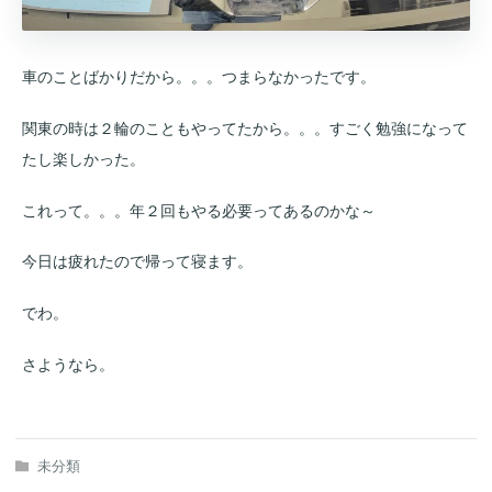
車のことばかりだから。。。つまらなかったです。
関東の時は２輪のこともやってたから。。。すごく勉強になって
たし楽しかった。
これって。。。年２回もやる必要ってあるのかな～
今日は疲れたので帰って寝ます。
でわ。
さようなら。
未分類