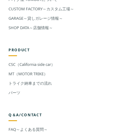
CUSTOM FACTORY～カスタム工場～
GARAGE～貸しガレージ情報～
SHOP DATA～店舗情報～
PRODUCT
CSC（California side car）
MT（MOTOR TRIKE）
トライク納車までの流れ
パーツ
Q＆A/CONTACT
FAQ～よくある質問～