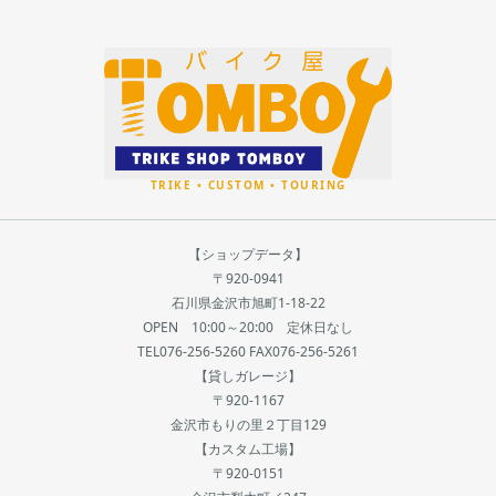
【ショップデータ】
〒920-0941
石川県金沢市旭町1-18-22
OPEN 10:00～20:00 定休日なし
TEL076-256-5260 FAX076-256-5261
【貸しガレージ】
〒920-1167
金沢市もりの里２丁目129
【カスタム工場】
〒920-0151