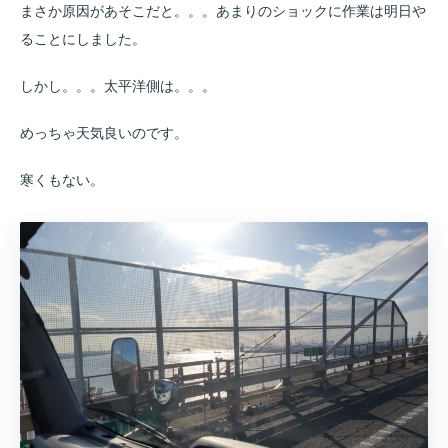
まさか原因があそこだと。。。あまりのショックに作業は明日や
ることにしました。
しかし。。。太平洋側は。。。
めっちゃ天気良いのです。
寒くもない。