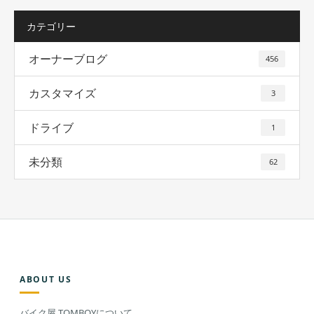
カテゴリー
オーナーブログ
456
カスタマイズ
3
ドライブ
1
未分類
62
ABOUT US
バイク屋 TOMBOYについて