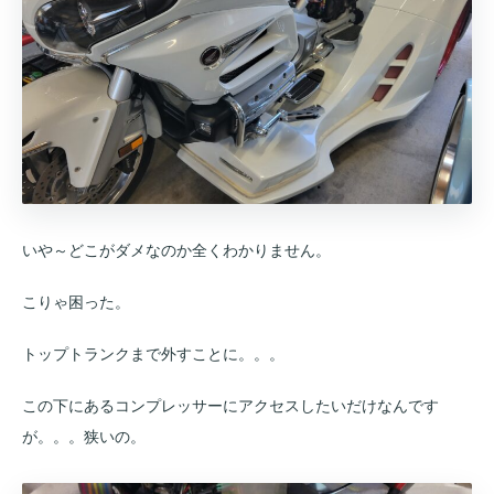
いや～どこがダメなのか全くわかりません。
こりゃ困った。
トップトランクまで外すことに。。。
この下にあるコンプレッサーにアクセスしたいだけなんです
が。。。狭いの。