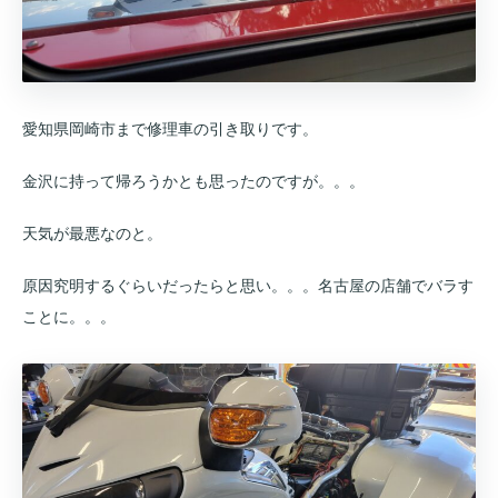
愛知県岡崎市まで修理車の引き取りです。
金沢に持って帰ろうかとも思ったのですが。。。
天気が最悪なのと。
原因究明するぐらいだったらと思い。。。名古屋の店舗でバラす
ことに。。。